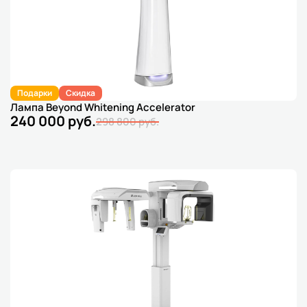
Подарки
Скидка
Лампа Beyond Whitening Accelerator
240 000 руб.
298 800 руб.