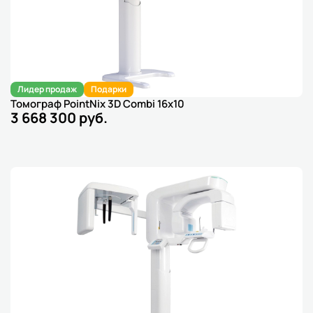
Лидер продаж
Подарки
Томограф PointNix 3D Combi 16x10
3 668 300 руб.