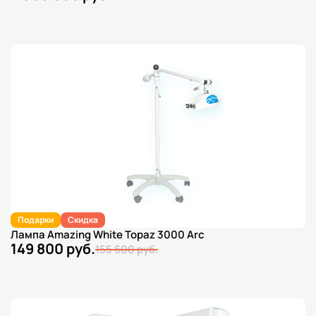
Подарки
Скидка
Лампа Amazing White Topaz 3000 Arc
149 800 руб.
155 600 руб.