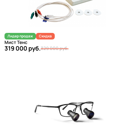
Лидер продаж
Скидка
Мист Тенс
319 000 руб.
329 000 руб.