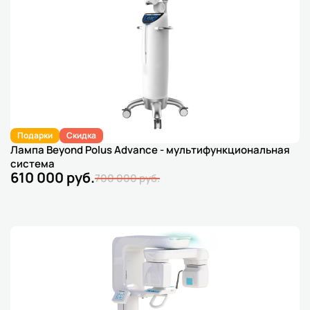
Подарки
Скидка
Лампа Beyond Polus Advance - мультифункциональная
система
610 000 руб.
700 000 руб.