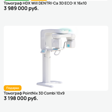
Томограф HDX Will DENTRI-Ca 3D ECO-X 16х10
3 989 000 руб.
Подарки
Томограф PointNix 3D Combi 10x9
3 198 000 руб.