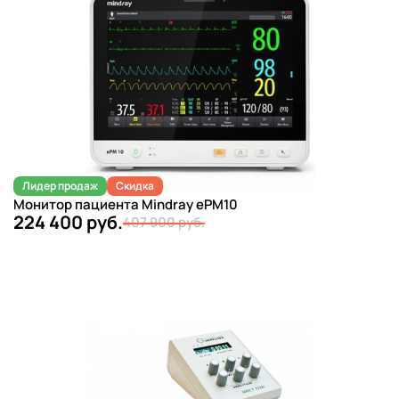
Лидер продаж
Скидка
Монитор пациента Mindray ePM10
224 400 руб.
407 900 руб.