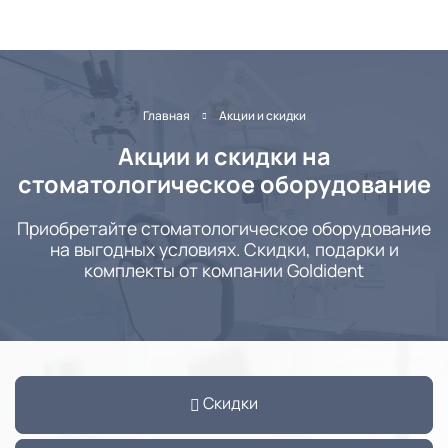
Главная
Акции и скидки
Акции и скидки на
стоматологическое оборудование
Приобретайте стоматологическое оборудование
на выгодных условиях. Скидки, подарки и
комплекты от компании Goldident
Скидки