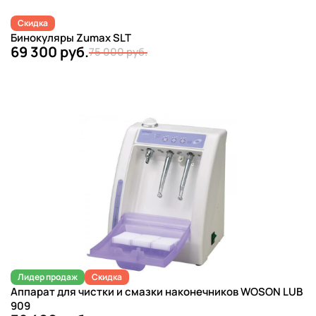
Скидка
Бинокуляры Zumax SLT
69 300 руб.
75 000 руб.
Лидер продаж
Скидка
Аппарат для чистки и смазки наконечников WOSON LUB
909