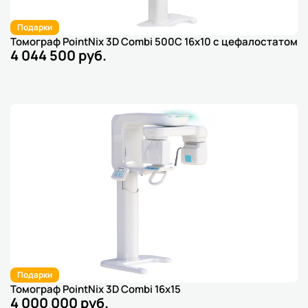
Подарки
Томограф PointNix 3D Combi 500C 16x10 с цефалостатом
4 044 500 руб.
Подарки
Томограф PointNix 3D Combi 16x15
4 000 000 руб.