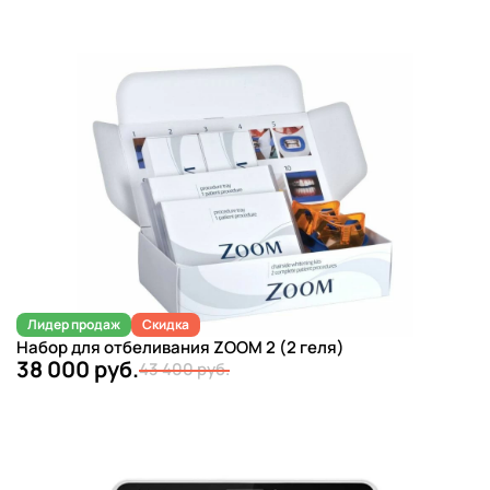
Лидер продаж
Скидка
Набор для отбеливания ZOOM 2 (2 геля)
38 000 руб.
43 400 руб.