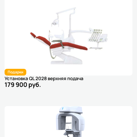
Подарки
Установка QL 2028 верхняя подача
179 900 руб.