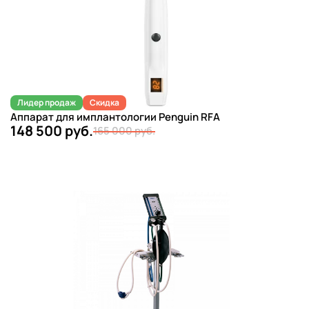
Лидер продаж
Скидка
Аппарат для имплантологии Penguin RFA
148 500 руб.
165 000 руб.