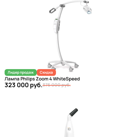
Лидер продаж
Скидка
Лампа Philips Zoom 4 WhiteSpeed
323 000 руб.
375 000 руб.