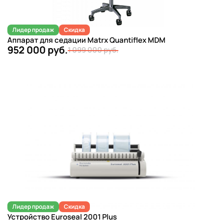
Лидер продаж
Скидка
Аппарат для седации Matrx Quantiflex MDM
952 000 руб.
1 099 000 руб.
Лидер продаж
Скидка
Устройство Euroseal 2001 Plus