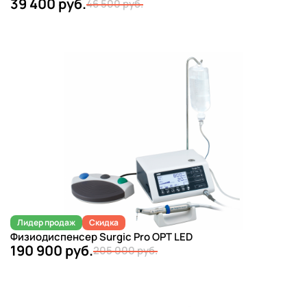
39 400 руб.
46 500 руб.
Лидер продаж
Скидка
Физиодиспенсер Surgic Pro OPT LED
190 900 руб.
205 000 руб.