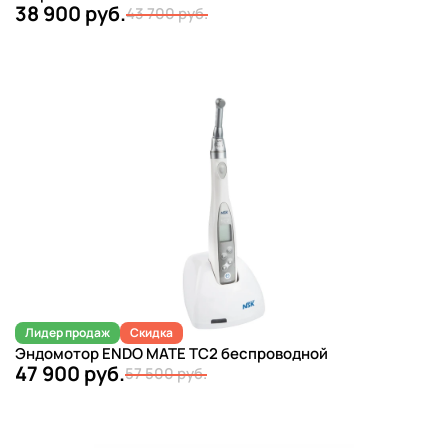
38 900 руб.
43 700 руб.
Лидер продаж
Скидка
Эндомотор ENDO MATE TC2 беспроводной
47 900 руб.
57 500 руб.