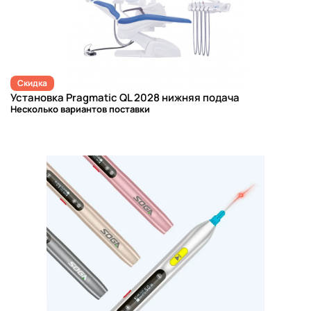
Скидка
Установка Pragmatic QL 2028 нижняя подача
Несколько вариантов поставки