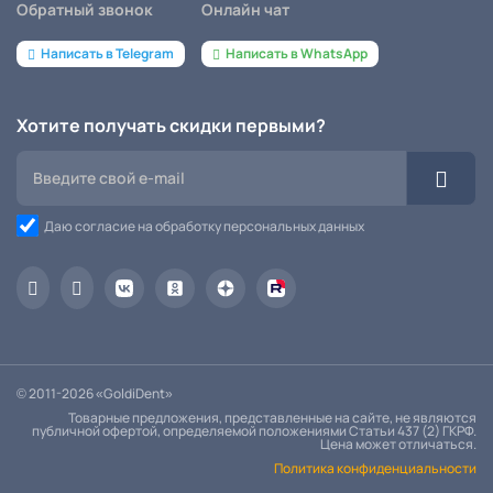
Обратный звонок
Онлайн чат
Написать в Telegram
Написать в WhatsApp
Хотите получать скидки первыми?
Даю согласие на обработку персональных данных
© 2011-2026 «GoldiDent»
Товарные предложения, представленные на сайте, не являются
публичной офертой, определяемой положениями Статьи 437 (2) ГКРФ.
Цена может отличаться.
Политика конфиденциальности