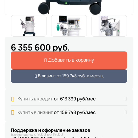
6 355 600 руб.
Добавить в корзину
В лизинг от
159 748 руб.
в месяц
Купить в кредит
от 613 399 руб/мес
Купить в лизинг
от 159 748 руб/мес
Поддержка и оформление заказов
Ежедневно с 9:00 до 19:00