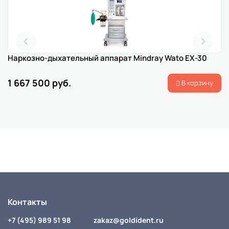
Наркозно-дыхательный аппарат Mindray Wato EX-30
1 667 500 руб.
В корзину
Контакты
+7 (495) 989 51 98
zakaz@goldident.ru