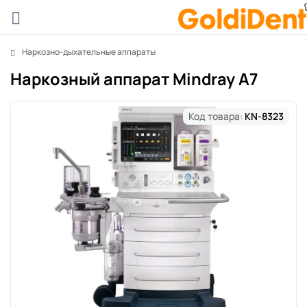
Наркозно-дыхательные аппараты
Наркозный аппарат Mindray A7
Код товара:
KN-8323