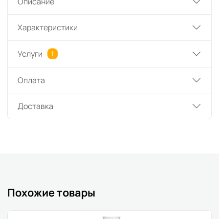
Описание
Характеристики
Услуги
1
Оплата
Доставка
Похожие товары