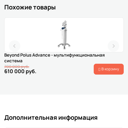
Похожие товары
Beyond Polus Advance - мультифункциональная
система
700 000 руб.
В корзину
610 000 руб.
Дополнительная информация