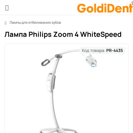
Лампы для отбеливания зубов
Лампа Philips Zoom 4 WhiteSpeed
Код товара:
PR-4435