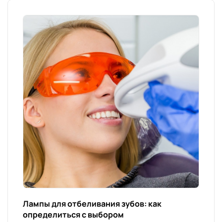
Лампы для отбеливания зубов: как
определиться с выбором