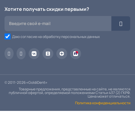
Хотите получать скидки первыми?
Даю согласие на обработку персональных данных
© 2011-2026 «GoldiDent»
Товарные предложения, представленные на сайте, не являются
публичной офертой, определяемой положениями Статьи 437 (2) ГКРФ.
Цена может отличаться.
Политика конфиденциальности