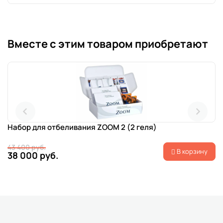
Вместе с этим товаром приобретают
Набор для отбеливания ZOOM 2 (2 геля)
43 400 руб.
В корзину
38 000 руб.