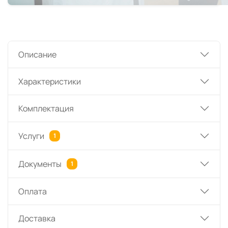
Описание
Характеристики
Комплектация
Услуги
1
Документы
1
Оплата
Доставка