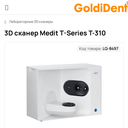
Лабораторные 3D сканеры
3D сканер Medit T-Series T-310
Код товара:
LQ-8497