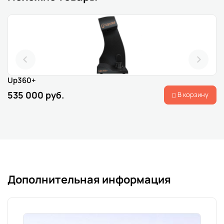
Up360+
535 000 руб.
В корзину
Дополнительная информация