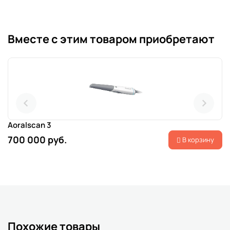
Вместе с этим товаром приобретают
Aoralscan 3
700 000 руб.
В корзину
Похожие товары