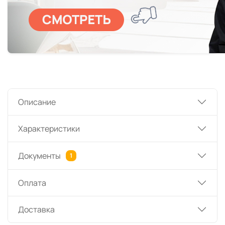
Описание
Характеристики
Документы
1
Оплата
Доставка