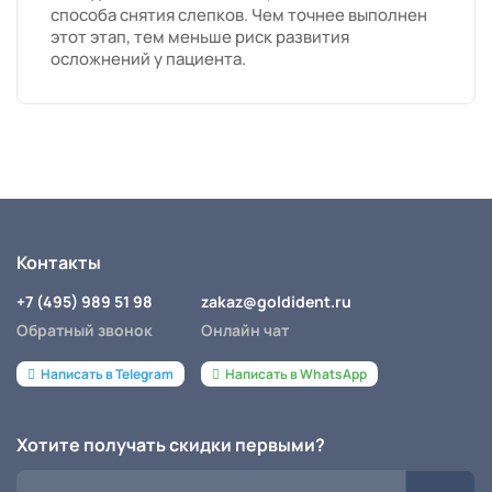
способа снятия слепков. Чем точнее выполнен
этот этап, тем меньше риск развития
осложнений у пациента.
Контакты
+7 (495) 989 51 98
zakaz@goldident.ru
Обратный звонок
Онлайн чат
Написать в Telegram
Написать в WhatsApp
Хотите получать скидки первыми?