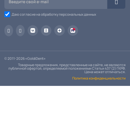
Даю согласие на обработку персональных данных
© 2011-2026 «GoldiDent»
Товарные предложения, представленные на сайте, не являются
публичной офертой, определяемой положениями Статьи 437 (2) ГКРФ.
Цена может отличаться.
Политика конфиденциальности