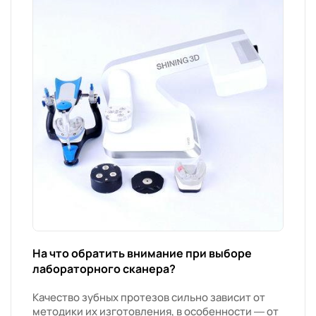
На что обратить внимание при выборе
лабораторного сканера?
Качество зубных протезов сильно зависит от
методики их изготовления, в особенности — от