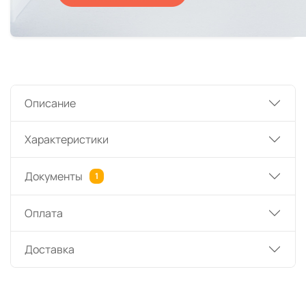
Описание
Характеристики
Документы
1
Оплата
Доставка