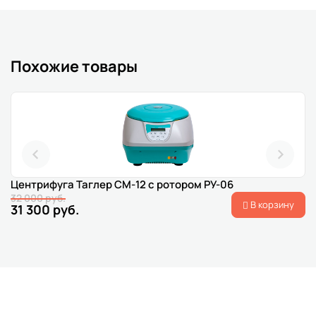
Похожие товары
Центрифуга Таглер СМ-12 с ротором РУ-06
32 000 руб.
В корзину
31 300 руб.