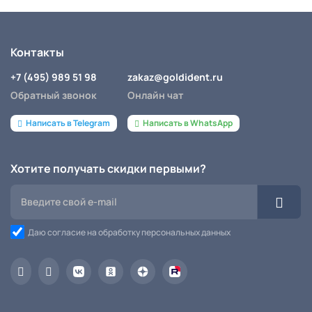
Контакты
+7 (495) 989 51 98
zakaz@goldident.ru
Обратный звонок
Онлайн чат
Написать в Telegram
Написать в WhatsApp
Хотите получать скидки первыми?
Даю согласие на обработку персональных данных