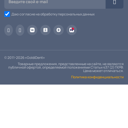
Даю согласие на обработку персональных данных
© 2011-2026 «GoldiDent»
Товарные предложения, представленные на сайте, не являются
публичной офертой, определяемой положениями Статьи 437 (2) ГКРФ.
Цена может отличаться.
Политика конфиденциальности