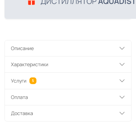
Описание
Характеристики
Услуги
5
Оплата
Доставка