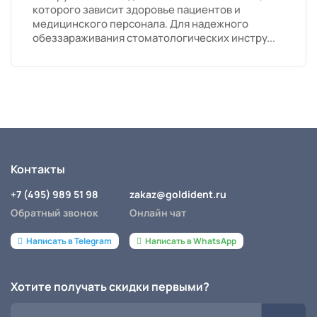
которого зависит здоровье пациентов и
медицинского персонала. Для надежного
обеззараживания стоматологических инстру...
Контакты
+7 (495) 989 51 98
zakaz@goldident.ru
Обратный звонок
Онлайн чат
Написать в Telegram
Написать в WhatsApp
Хотите получать скидки первыми?