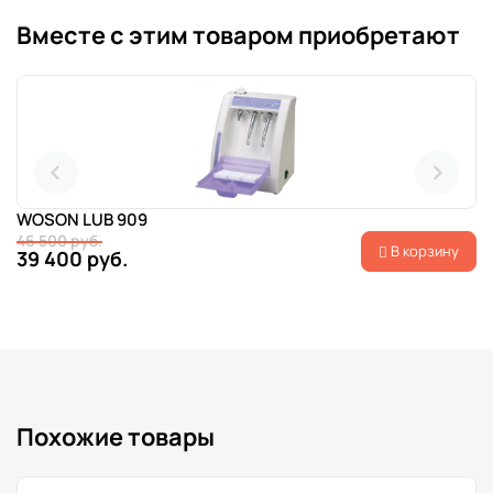
Вместе с этим товаром приобретают
WOSON LUB 909
46 500 руб.
В корзину
39 400 руб.
Похожие товары