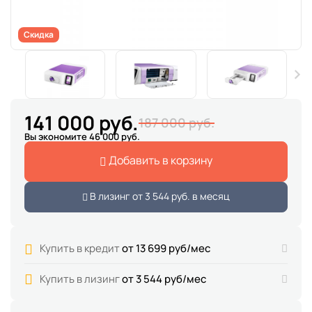
Скидка
141 000 руб.
187 000 руб.
Вы экономите 46 000 руб.
Добавить в корзину
В лизинг от
3 544 руб.
в месяц
Купить в кредит
от 13 699 руб/мес
Купить в лизинг
от 3 544 руб/мес