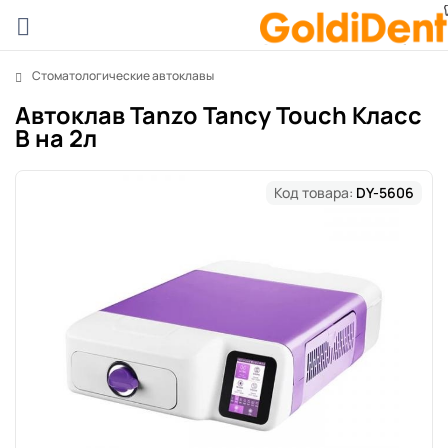
Стоматологические автоклавы
Автоклав Tanzo Tancy Touch Класс
B на 2л
Код товара:
DY-5606