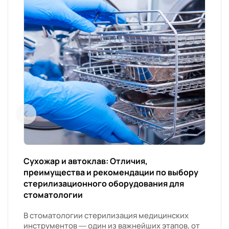
Сухожар и автоклав: Отличия,
преимущества и рекомендации по выбору
стерилизационного оборудования для
стоматологии
В стоматологии стерилизация медицинских
инструментов — один из важнейших этапов, от