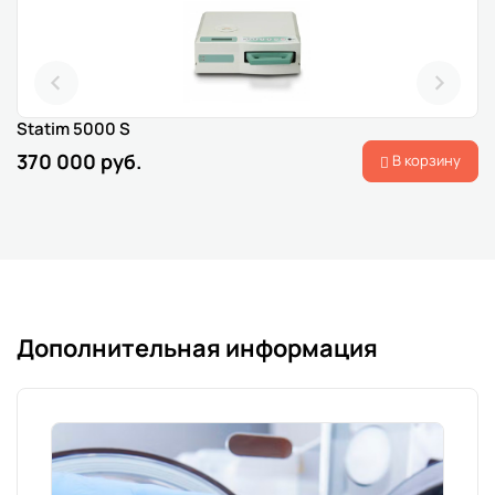
Statim 5000 S
370 000 руб.
В корзину
Дополнительная информация