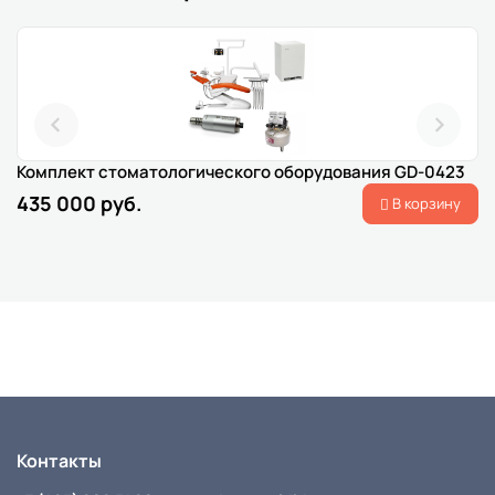
Комплект стоматологического оборудования GD-0423
435 000 руб.
В корзину
Контакты