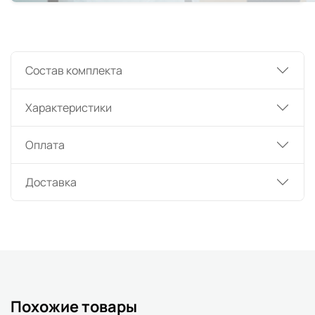
Состав комплекта
Характеристики
Оплата
Доставка
Похожие товары