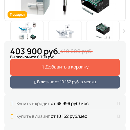
Подарки
403 900 руб.
410 600 руб.
Вы экономите 6 700 руб.
Добавить в корзину
В лизинг от
10 152 руб.
в месяц
Купить в кредит
от 38 999 руб/мес
Купить в лизинг
от 10 152 руб/мес