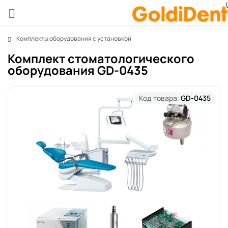
Комплекты оборудования с установкой
Комплект стоматологического
оборудования GD-0435
Код товара:
GD-0435