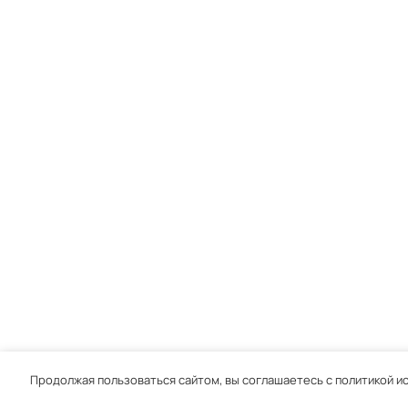
Продолжая пользоваться сайтом, вы соглашаетесь с политикой ис
Главная
Каталог
Корзина