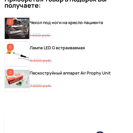
получаете:
Чехол под ноги на кресло пациента
1 500 руб.
Лампа LED G встраиваемая
9 300 руб.
Пескоструйный аппарат Air Prophy Unit
7 000 руб.