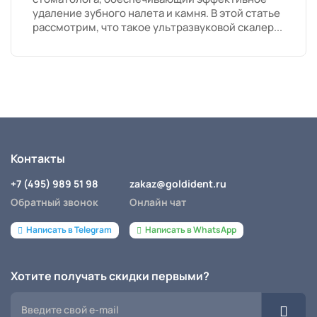
удаление зубного налета и камня. В этой статье
рассмотрим, что такое ультразвуковой скалер...
Контакты
+7 (495) 989 51 98
zakaz@goldident.ru
Обратный звонок
Онлайн чат
Написать в Telegram
Написать в WhatsApp
Хотите получать скидки первыми?