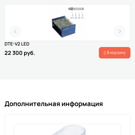
DTE-V2 LED
22 300 руб.
В корзину
Дополнительная информация