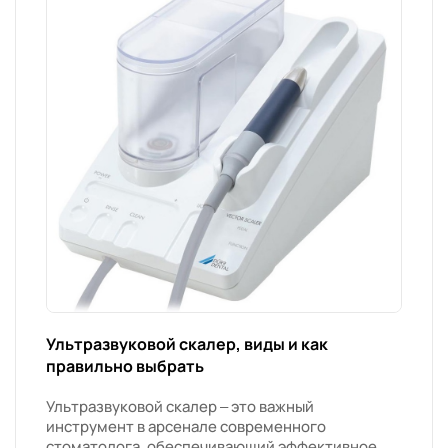
Ультразвуковой скалер, виды и как
правильно выбрать
Ультразвуковой скалер – это важный
инструмент в арсенале современного
стоматолога, обеспечивающий эффективное