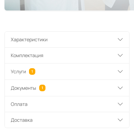
Характеристики
Комплектация
Услуги
1
Документы
1
Оплата
Доставка