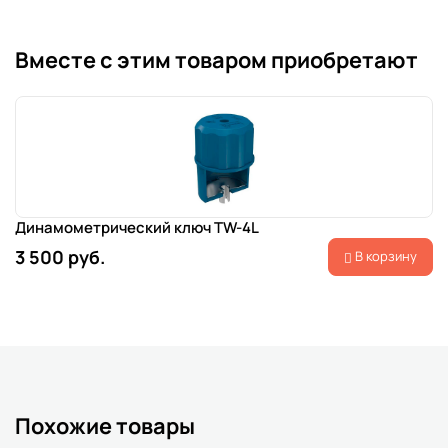
Вместе с этим товаром приобретают
Динамометрический ключ TW-4L
3 500 руб.
В корзину
Похожие товары