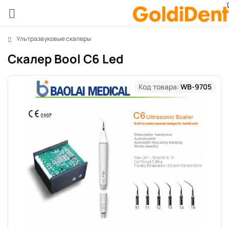
Ультразвуковые скалеры
Скалер Bool C6 Led
Код товара:
WB-9705