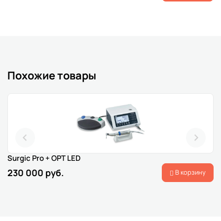
Похожие товары
Surgic Pro + OPT LED
230 000 руб.
В корзину