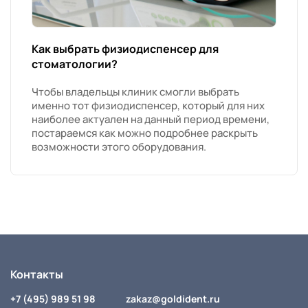
Как выбрать физиодиспенсер для
стоматологии?
Чтобы владельцы клиник смогли выбрать
именно тот физиодиспенсер, который для них
наиболее актуален на данный период времени,
постараемся как можно подробнее раскрыть
возможности этого оборудования.
Контакты
+7 (495) 989 51 98
zakaz@goldident.ru