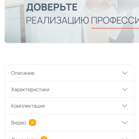
Описание
Характеристики
Комплектация
Видео
2