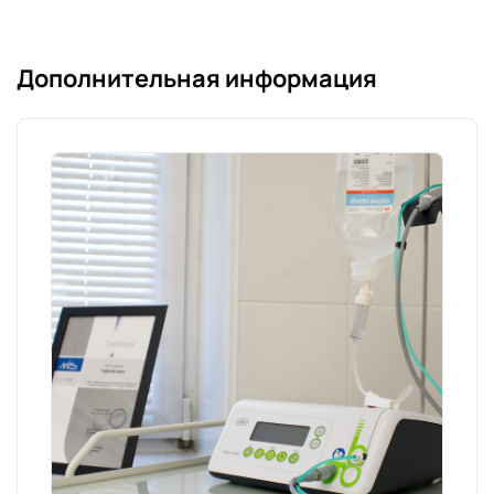
Дополнительная информация