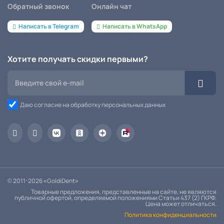
Обратный звонок
Онлайн чат
Написать в Telegram
Написать в WhatsApp
Хотите получать скидки первыми?
Даю согласие на обработку персональных данных
© 2011-2026 «GoldiDent»
Товарные предложения, представленные на сайте, не являются
публичной офертой, определяемой положениями Статьи 437 (2) ГКРФ.
Цена может отличаться.
Политика конфиденциальности