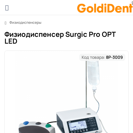
Физиодиспенсеры
Физиодиспенсер Surgic Pro OPT
LED
Код товара:
8P-3009