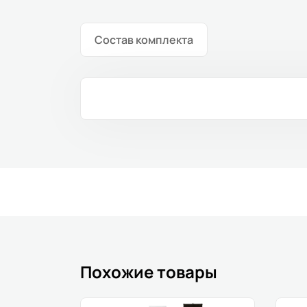
Состав комплекта
Похожие товары