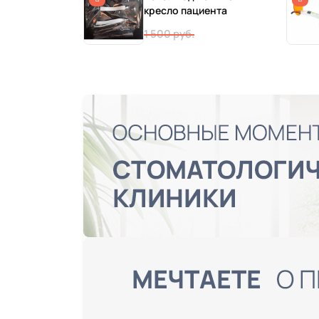
кресло пациента
1 500 руб.