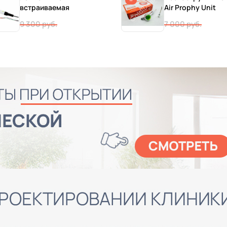
встраиваемая
Air Prophy Unit
9 300 руб.
7 000 руб.