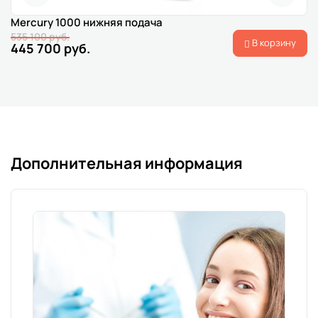
Mercury 1000 нижняя подача
535 100 руб.
В корзину
445 700 руб.
Дополнительная информация