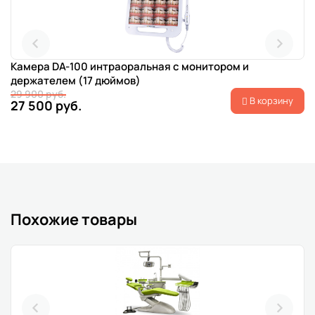
Камера DA-100 интраоральная с монитором и
держателем (17 дюймов)
29 900 руб.
В корзину
27 500 руб.
Похожие товары