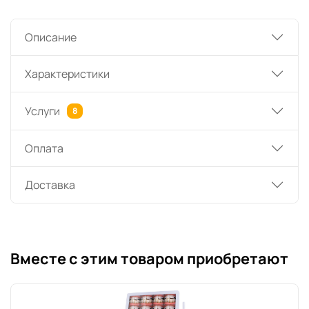
Описание
Характеристики
Услуги
8
Оплата
Доставка
Вместе с этим товаром приобретают