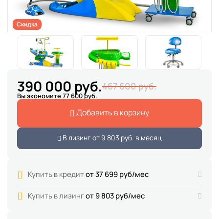
Скидка
390 000 руб.
467 600 руб.
Вы экономите 77 600 руб.
Добавить в корзину
В лизинг от
9 803 руб.
в месяц
Купить в кредит
от 37 699 руб/мес
Купить в лизинг
от 9 803 руб/мес