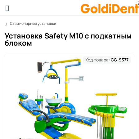
Стационарные установки
Установка Safety M10 с подкатным
блоком
Код товара:
CG-9377