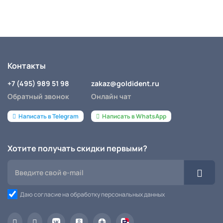
Контакты
+7 (495) 989 51 98
zakaz@goldident.ru
Обратный звонок
Онлайн чат
Написать в Telegram
Написать в WhatsApp
Хотите получать скидки первыми?
Даю согласие на обработку персональных данных