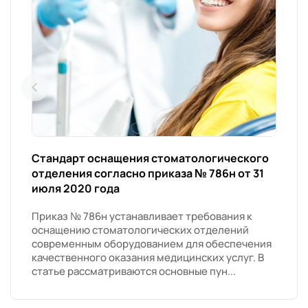
Стандарт оснащения стоматологического
отделения согласно приказа № 786н от 31
июля 2020 года
Приказ № 786н устанавливает требования к
оснащению стоматологических отделений
современным оборудованием для обеспечения
качественного оказания медицинских услуг. В
статье рассматриваются основные пун...