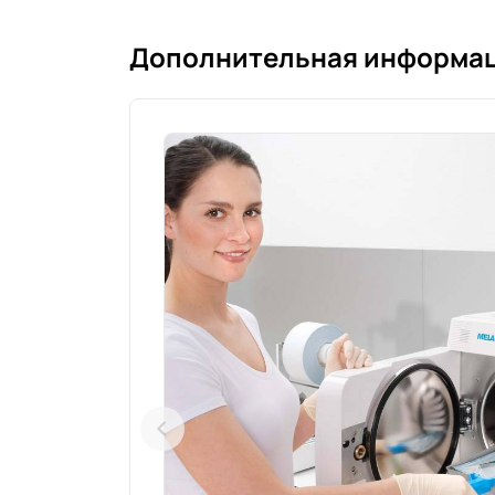
Дополнительная информа