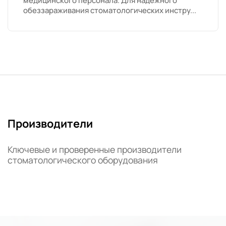
медицинского персонала. Для надежного
обеззараживания стоматологических инстру...
Производители
Ключевые и проверенные производители
стоматологического оборудования