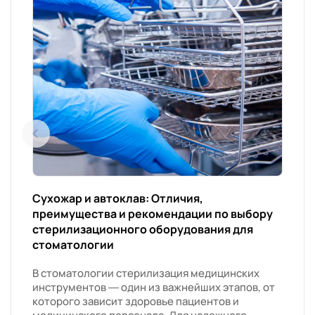
Сухожар и автоклав: Отличия,
преимущества и рекомендации по выбору
стерилизационного оборудования для
стоматологии
В стоматологии стерилизация медицинских
инструментов — один из важнейших этапов, от
которого зависит здоровье пациентов и