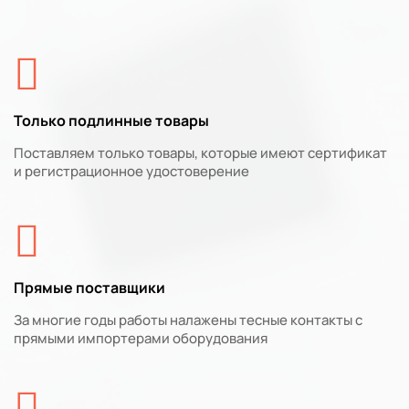
Только подлинные товары
Поставляем только товары, которые имеют сертификат
и регистрационное удостоверение
Прямые поставщики
За многие годы работы налажены тесные контакты с
прямыми импортерами оборудования