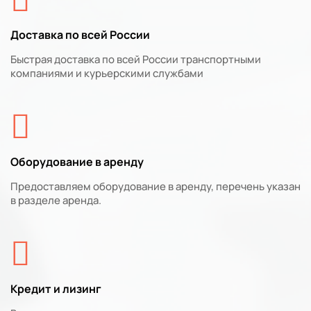
Доставка по всей России
Быстрая доставка по всей России транспортными
компаниями и курьерскими службами
Оборудование в аренду
Предоставляем оборудование в аренду, перечень указан
в разделе аренда.
Кредит и лизинг