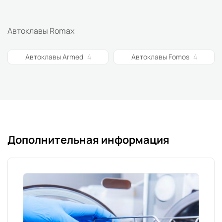
Автоклавы Romax
Автоклавы Armed
4
Автоклавы Fomos
4
Дополнительная информация