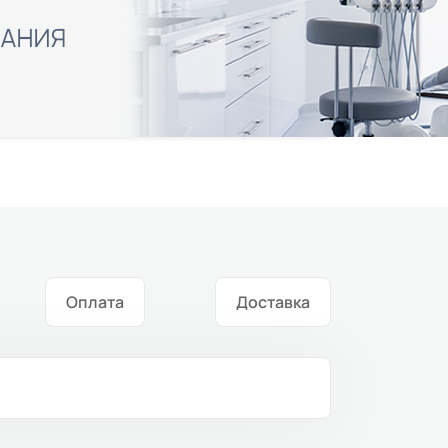
Оплата
Доставка