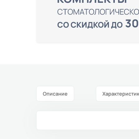
Описание
Характеристи