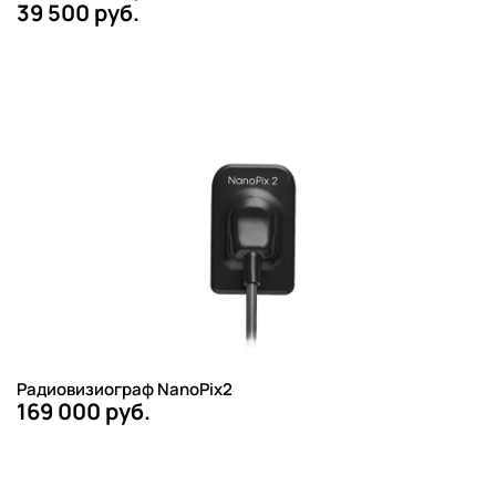
39 500 руб.
Радиовизиограф NanoPix2
169 000 руб.