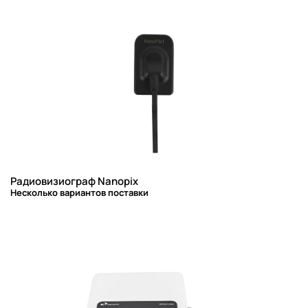
Радиовизиограф Nanopix
Несколько вариантов поставки