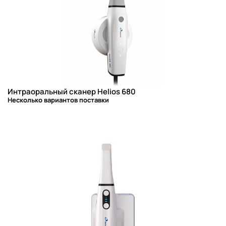
Интраоральный сканер Helios 680
Несколько вариантов поставки