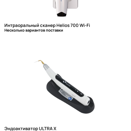
Интраоральный сканер Helios 700 Wi-Fi
Несколько вариантов поставки
Эндоактиватор ULTRA X