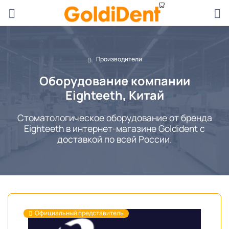
Производители
Оборудование компании
Eighteeth, Китай
Стоматологическое оборудование от бренда
Eighteeth в интернет-магазине Goldident с
доставкой по всей России.
Официальный представитель