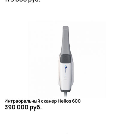
Интраоральный сканер Helios 600
390 000 руб.