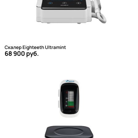
Скалер Eighteeth Ultramint
68 900 руб.