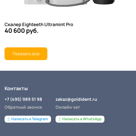
Скалер Eighteeth Ultramint Pro
40 600 руб.
Показать все
Контакты
+7 (495) 989 51 98
zakaz@goldident.ru
Обратный звонок
Онлайн чат
Написать в Telegram
Написать в WhatsApp