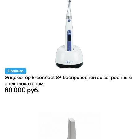
Новинка
Эндомотор E-connect S+ беспроводной со встроенным
апекслокатором
80 000 руб.