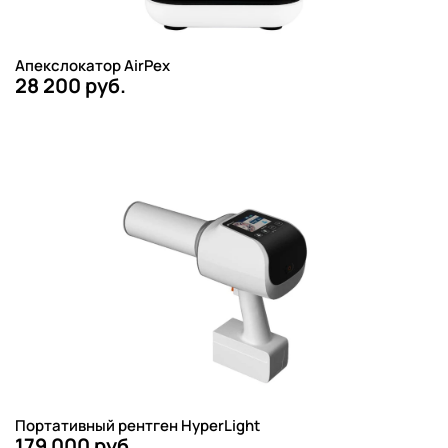
Апекслокатор AirPex
28 200 руб.
Портативный рентген HyperLight
179 000 руб.