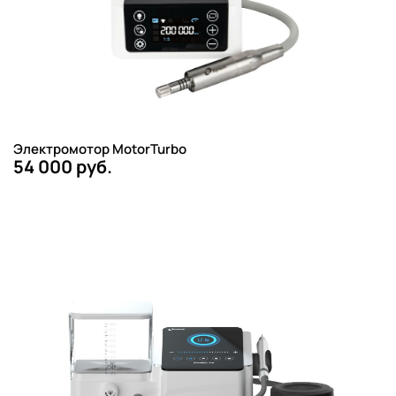
Электромотор MotorTurbo
54 000 руб.