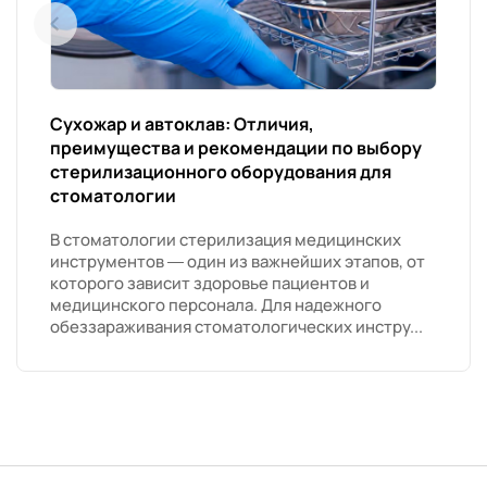
Сухожар и автоклав: Отличия,
преимущества и рекомендации по выбору
стерилизационного оборудования для
стоматологии
В стоматологии стерилизация медицинских
инструментов — один из важнейших этапов, от
которого зависит здоровье пациентов и
медицинского персонала. Для надежного
обеззараживания стоматологических инстру...