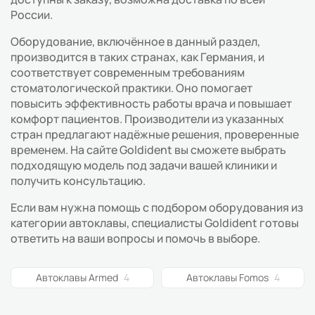
России.
Оборудование, включённое в данный раздел,
производится в таких странах, как Германия, и
соответствует современным требованиям
стоматологической практики. Оно помогает
повысить эффективность работы врача и повышает
комфорт пациентов. Производители из указанных
стран предлагают надёжные решения, проверенные
временем. На сайте Goldident вы сможете выбрать
подходящую модель под задачи вашей клиники и
получить консультацию.
Если вам нужна помощь с подбором оборудования из
категории автоклавы, специалисты Goldident готовы
ответить на ваши вопросы и помочь в выборе.
Автоклавы Armed
4
Автоклавы Fomos
4