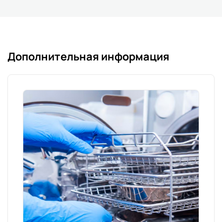
Дополнительная информация