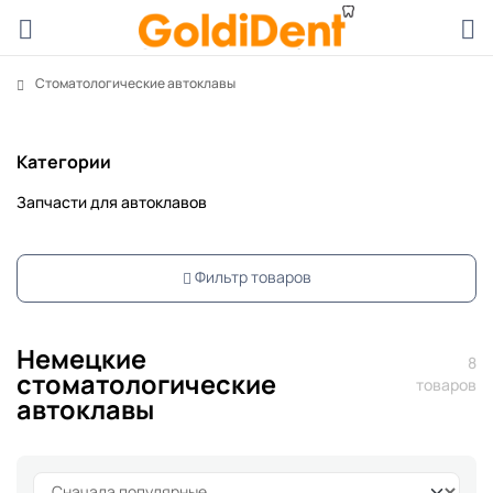
Стоматологические автоклавы
Категории
Запчасти для автоклавов
Фильтр товаров
Немецкие
8
стоматологические
товаров
автоклавы