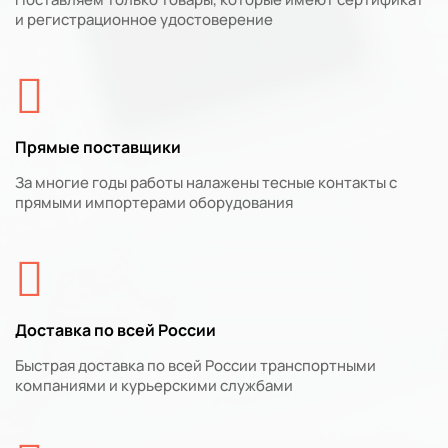
и регистрационное удостоверение
Прямые поставщики
За многие годы работы налажены тесные контакты с
прямыми импортерами оборудования
Доставка по всей России
Быстрая доставка по всей России транспортными
компаниями и курьерскими службами