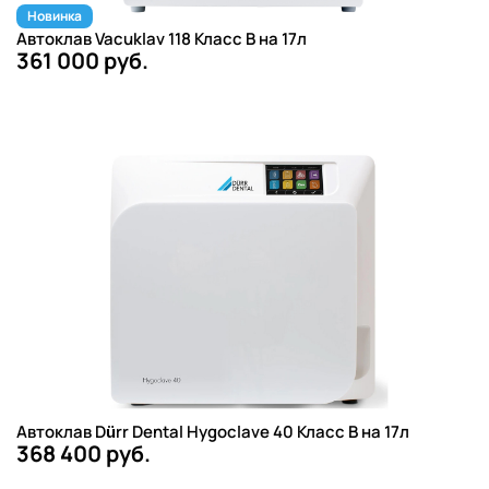
Новинка
Автоклав Vacuklav 118 Класс B на 17л
361 000 руб.
Автоклав Dürr Dental Hygoclave 40 Класс B на 17л
368 400 руб.