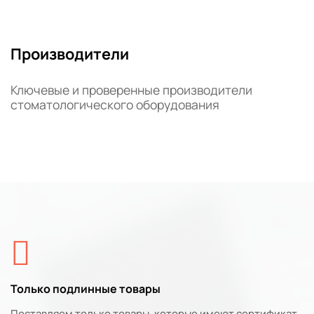
Производители
Ключевые и проверенные производители
стоматологического оборудования
Только подлинные товары
Поставляем только товары, которые имеют сертификат