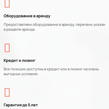
Оборудование в аренду
Предоставляем оборудование в аренду, перечень указан
в разделе аренда.
Кредит и лизинг
Все позиции доступны в кредит или в лизинг на очень
выгодных условиях
Гарантия до 5 лет