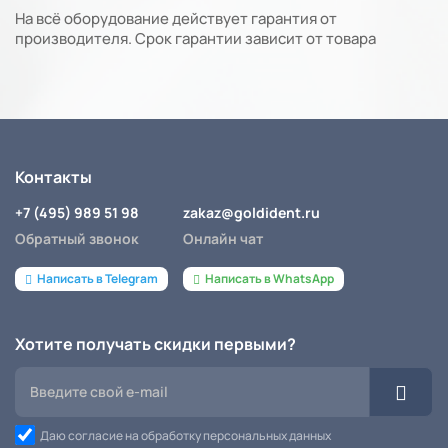
На всё оборудование действует гарантия от
производителя. Срок гарантии зависит от товара
Контакты
+7 (495) 989 51 98
zakaz@goldident.ru
Обратный звонок
Онлайн чат
Написать в Telegram
Написать в WhatsApp
Хотите получать скидки первыми?
Даю согласие на обработку персональных данных