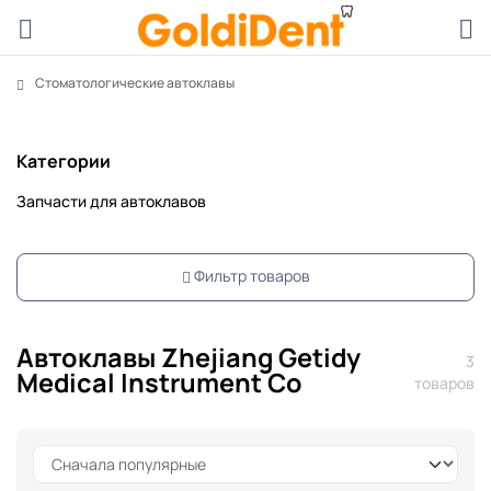
Стоматологические автоклавы
Категории
Запчасти для автоклавов
Фильтр товаров
Автоклавы Zhejiang Getidy
3
Medical Instrument Co
товаров