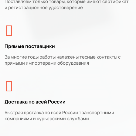
Поставляем только товары, которые имеют сертификат
и регистрационное удостоверение
Прямые поставщики
За многие годы работы налажены тесные контакты с
прямыми импортерами оборудования
Доставка по всей России
Быстрая доставка по всей России транспортными
компаниями и курьерскими службами