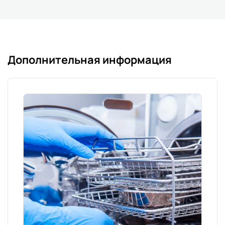
Дополнительная информация