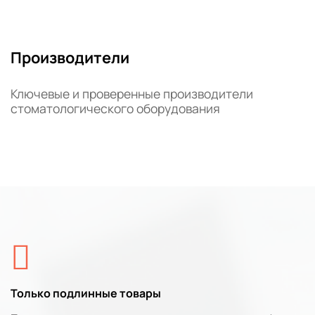
Производители
Ключевые и проверенные производители
стоматологического оборудования
Только подлинные товары