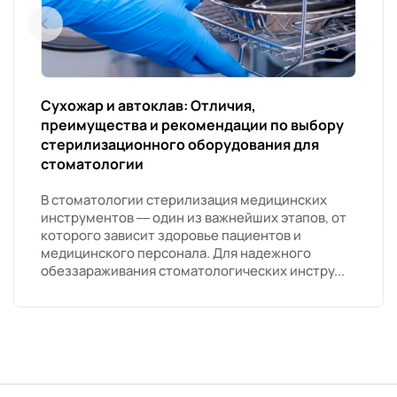
Сухожар и автоклав: Отличия,
преимущества и рекомендации по выбору
стерилизационного оборудования для
стоматологии
В стоматологии стерилизация медицинских
инструментов — один из важнейших этапов, от
которого зависит здоровье пациентов и
медицинского персонала. Для надежного
обеззараживания стоматологических инстру...