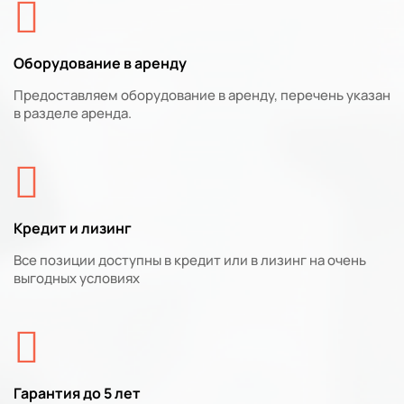
Оборудование в аренду
Предоставляем оборудование в аренду, перечень указан
в разделе аренда.
Кредит и лизинг
Все позиции доступны в кредит или в лизинг на очень
выгодных условиях
Гарантия до 5 лет