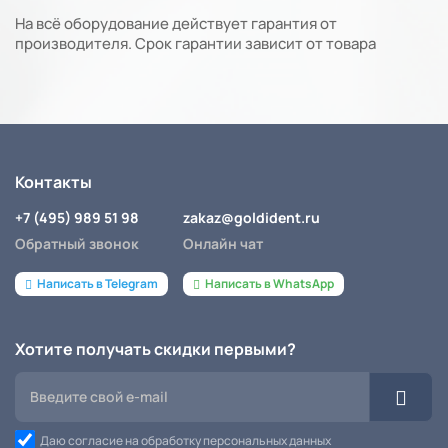
На всё оборудование действует гарантия от
производителя. Срок гарантии зависит от товара
Контакты
+7 (495) 989 51 98
zakaz@goldident.ru
Обратный звонок
Онлайн чат
Написать в Telegram
Написать в WhatsApp
Хотите получать скидки первыми?
Даю согласие на обработку персональных данных