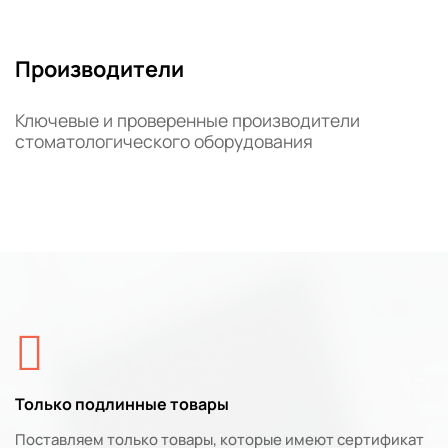
Производители
Ключевые и проверенные производители
стоматологического оборудования
Только подлинные товары
Поставляем только товары, которые имеют сертификат