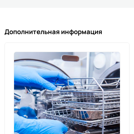
Дополнительная информация