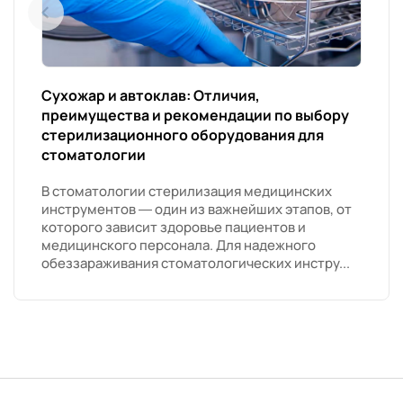
Сухожар и автоклав: Отличия,
преимущества и рекомендации по выбору
стерилизационного оборудования для
стоматологии
В стоматологии стерилизация медицинских
инструментов — один из важнейших этапов, от
которого зависит здоровье пациентов и
медицинского персонала. Для надежного
обеззараживания стоматологических инстру...