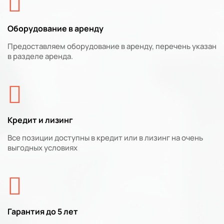
Оборудование в аренду
Предоставляем оборудование в аренду, перечень указан
в разделе аренда.
Кредит и лизинг
Все позиции доступны в кредит или в лизинг на очень
выгодных условиях
Гарантия до 5 лет