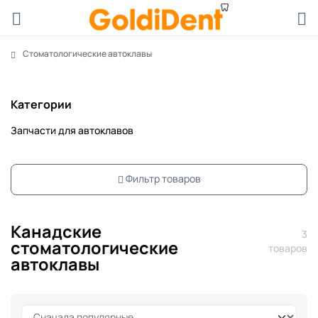
Стоматологические автоклавы
Категории
Запчасти для автоклавов
Фильтр товаров
Канадские
3
стоматологические
товаров
автоклавы