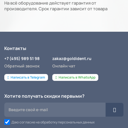
На всё оборудование действует гарантия от
производителя. Срок гарантии зависит от товара
Контакты
+7 (495) 989 51 98
zakaz@goldident.ru
Обратный звонок
Онлайн чат
Написать в Telegram
Написать в WhatsApp
Хотите получать скидки первыми?
Даю согласие на обработку персональных данных