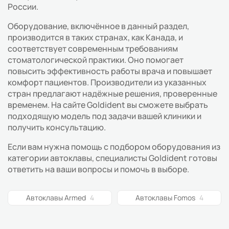
России.
Оборудование, включённое в данный раздел,
производится в таких странах, как Канада, и
соответствует современным требованиям
стоматологической практики. Оно помогает
повысить эффективность работы врача и повышает
комфорт пациентов. Производители из указанных
стран предлагают надёжные решения, проверенные
временем. На сайте Goldident вы сможете выбрать
подходящую модель под задачи вашей клиники и
получить консультацию.
Если вам нужна помощь с подбором оборудования из
категории автоклавы, специалисты Goldident готовы
ответить на ваши вопросы и помочь в выборе.
Автоклавы Armed
4
Автоклавы Fomos
4