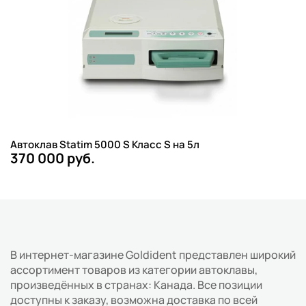
Автоклав Statim 5000 S Класс S на 5л
370 000 руб.
В интернет-магазине Goldident представлен широкий
ассортимент товаров из категории автоклавы,
произведённых в странах: Канада. Все позиции
доступны к заказу, возможна доставка по всей