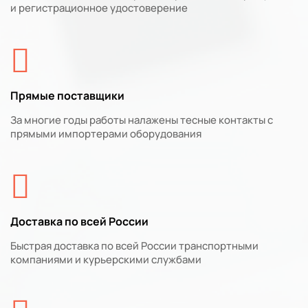
и регистрационное удостоверение
Прямые поставщики
За многие годы работы налажены тесные контакты с
прямыми импортерами оборудования
Доставка по всей России
Быстрая доставка по всей России транспортными
компаниями и курьерскими службами