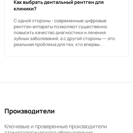
Как выбрать дентальный рентген для
клиники?
С одной стороны - современные цифровые
рентген аппараты позволяют существенно
повысить качество диагностики и лечения
зубных заболеваний, а с другой стороны — это
реальная проблема для тех, кто впервы...
Производители
Ключевые и проверенные производители
стоматологического оборудования