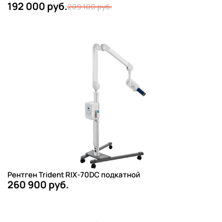
192 000 руб.
209 100 руб.
Рентген Trident RIX-70DC подкатной
260 900 руб.