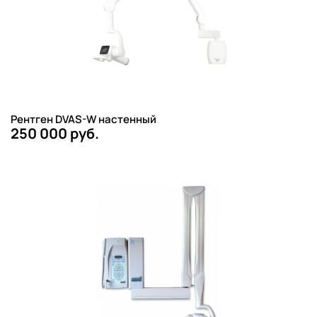
Рентген DVAS-W настенный
250 000 руб.