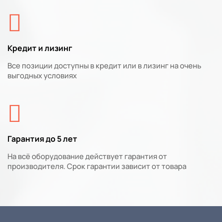
Кредит и лизинг
Все позиции доступны в кредит или в лизинг на очень
выгодных условиях
Гарантия до 5 лет
На всё оборудование действует гарантия от
производителя. Срок гарантии зависит от товара