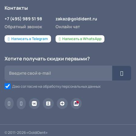
Контакты
+7 (495) 989 51 98
zakaz@goldident.ru
Обратный звонок
Онлайн чат
Написать в Telegram
Написать в WhatsApp
Хотите получать скидки первыми?
Даю согласие на обработку персональных данных
© 2011-2026 «GoldiDent»