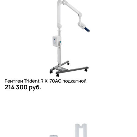
Рентген Trident RIX-70AC подкатной
214 300 руб.