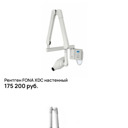
Рентген FONA XDC настенный
175 200 руб.