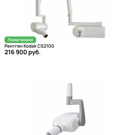
Лидер продаж
Рентген Kodak CS2100
216 900 руб.