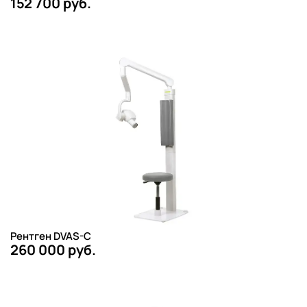
152 700 руб.
Рентген DVAS-C
260 000 руб.