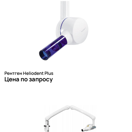
Рентген Heliodent Plus
Цена по запросу