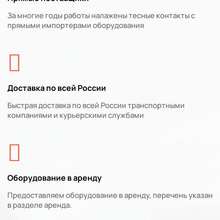
За многие годы работы налажены тесные контакты с
прямыми импортерами оборудования
Доставка по всей России
Быстрая доставка по всей России транспортными
компаниями и курьерскими службами
Оборудование в аренду
Предоставляем оборудование в аренду, перечень указан
в разделе аренда.