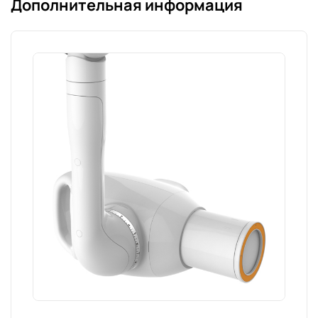
Дополнительная информация