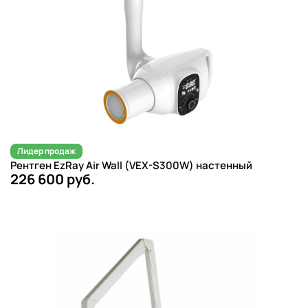
Лидер продаж
Рентген EzRay Air Wall (VEX-S300W) настенный
226 600 руб.