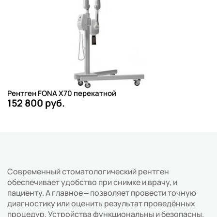
Рентген FONA X70 перекатной
152 800 руб.
Современный стоматологический рентген
обеспечивает удобство при снимке и врачу, и
пациенту. А главное – позволяет провести точную
диагностику или оценить результат проведённых
процедур. Устройства функциональны и безопасны.