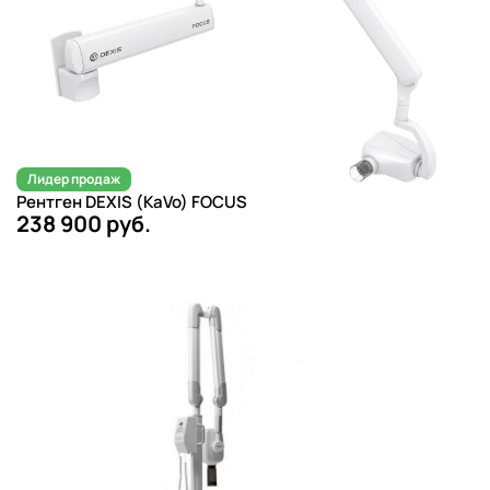
Лидер продаж
Рентген DEXIS (KaVo) FOCUS
238 900 руб.