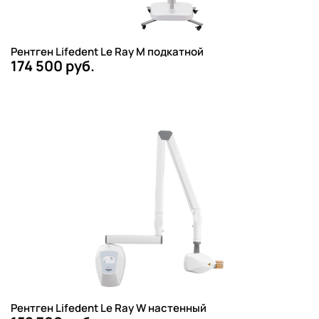
Рентген Lifedent Le Ray M подкатной
174 500 руб.
Рентген Lifedent Le Ray W настенный