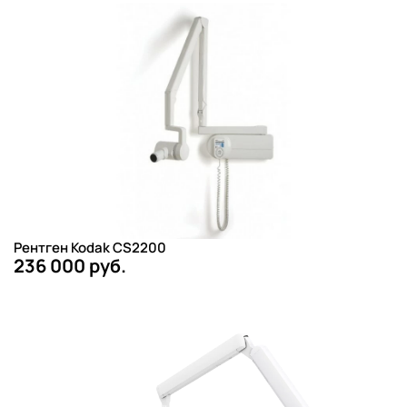
Рентген Kodak CS2200
236 000 руб.