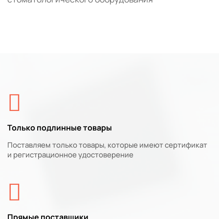
Только подлинные товары
Поставляем только товары, которые имеют сертификат
и регистрационное удостоверение
Прямые поставщики