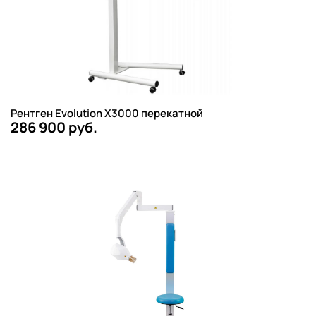
Рентген Evolution X3000 перекатной
286 900 руб.