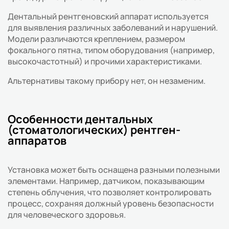
Дентальный рентгеновский аппарат используется
для выявления различных заболеваний и нарушений.
Модели различаются креплением, размером
фокального пятна, типом оборудования (например,
высокочастотный) и прочими характеристиками.
Альтернативы такому прибору нет, он незаменим.
Особенности дентальных
(стоматологических) рентген-
аппаратов
Установка может быть оснащена разными полезными
элементами. Например, датчиком, показывающим
степень облучения, что позволяет контролировать
процесс, сохраняя должный уровень безопасности
для человеческого здоровья.