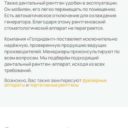
Также дентальный рентген удобен в эксплуатации.
Он мобилен, его легко перемещать по помещению.
Есть автоматическое отключение для охлаждения
генератора. Благодаря этому рентгеновский
стоматологический аппарат не перегреется.
Компания «Голдидент» поставляет исключительно
надёжную, проверенную продукцию ведущих
производителей. Менеджеры проконсультируют по
всем вопросам. Мы подберём подходящий
дентальный рентген-аппарат, исходя из всех
требований.
Возможно, Вас также заинтересуют
фрезерные
аппараты
и
портативные рентгены