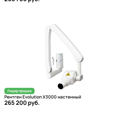
Лидер продаж
Рентген Evolution X3000 настенный
265 200 руб.