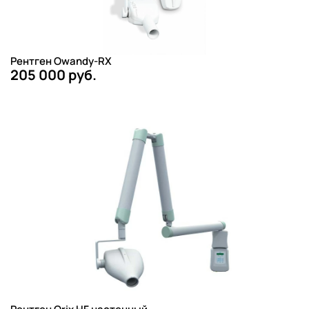
Рентген Owandy-RX
205 000 руб.