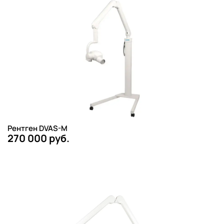
Рентген DVAS-M
270 000 руб.