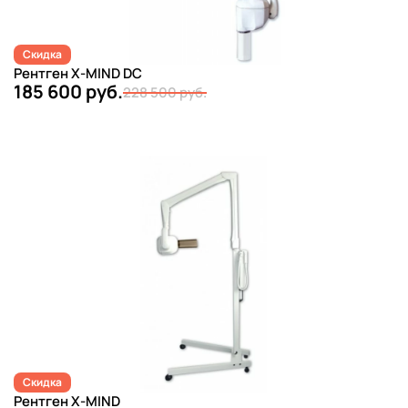
Скидка
Рентген Х-MIND DC
185 600 руб.
228 500 руб.
Скидка
Рентген Х-MIND