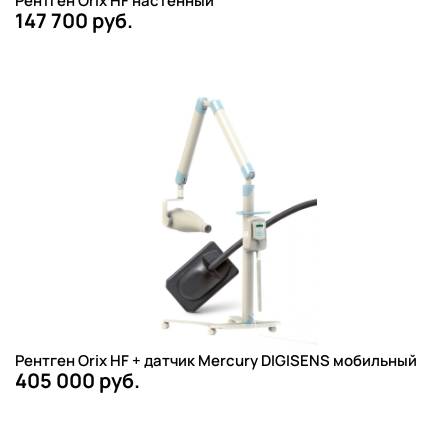
Рентген Orix HF настенный
147 700 руб.
Рентген Orix HF + датчик Mercury DIGISENS мобильный
405 000 руб.