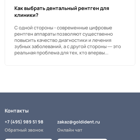
Как выбрать дентальный рентген для
клиники?
С одной стороны - современные цифровые
рентген аппараты позволяют существенно
повысить качество диагностики и лечения
зубных заболеваний, а с другой стороны — это
реальная проблема для тех, кто впервы...
Контакты
+7 (495) 989 51 98
zakaz@goldident.ru
Обратный звонок
Онлайн чат