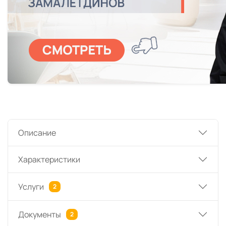
Описание
Характеристики
Услуги
2
Документы
2