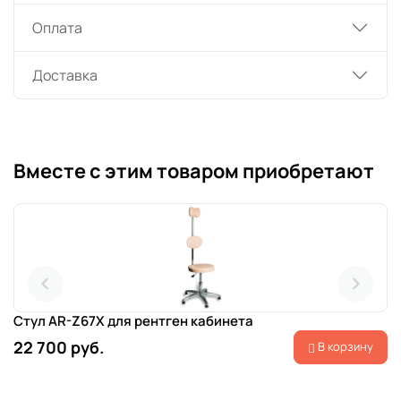
Оплата
Доставка
Вместе с этим товаром приобретают
Стул AR-Z67X для рентген кабинета
22 700 руб.
В корзину