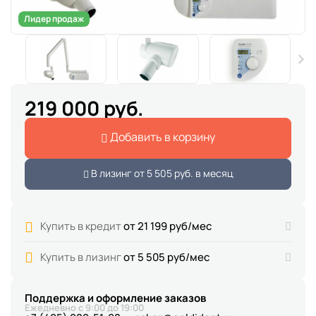
Лидер продаж
219 000 руб.
Добавить в корзину
В лизинг от
5 505 руб.
в месяц
Купить в кредит
от 21 199 руб/мес
Купить в лизинг
от 5 505 руб/мес
Поддержка и оформление заказов
Ежедневно с 9:00 до 19:00