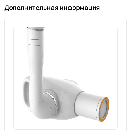
Дополнительная информация