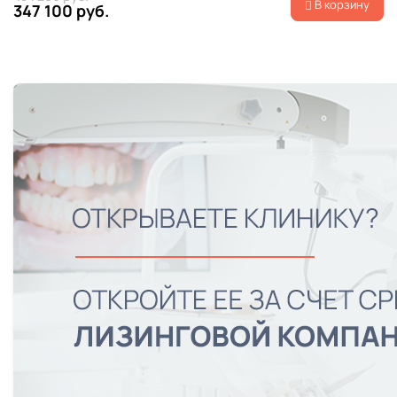
В корзину
347 100 руб.