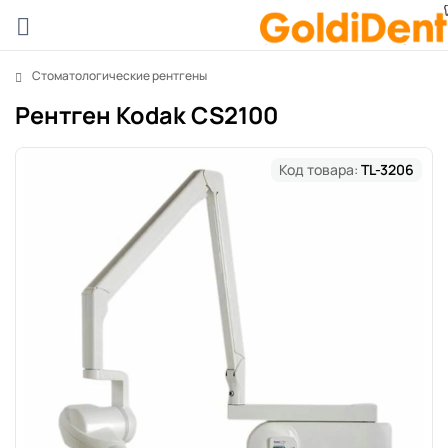
Стоматологические рентгены
Рентген Kodak CS2100
Код товара:
TL-3206