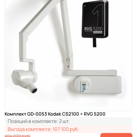
Комплект GD-0053 Kodak CS2100 + RVG 5200
Позиций в комплекте:
2 шт.
Выгода комплекта:
107 100 руб.
454 200 руб.