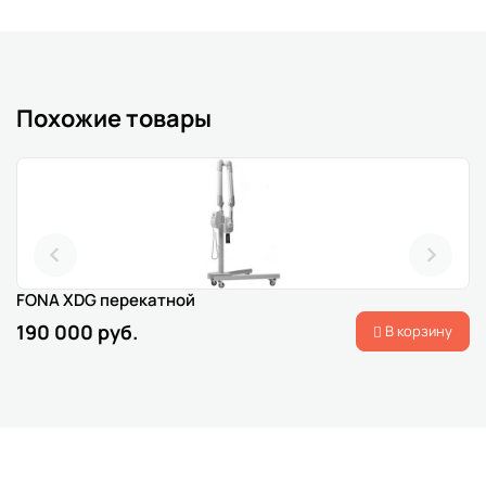
Похожие товары
FONA XDG перекатной
190 000 руб.
В корзину