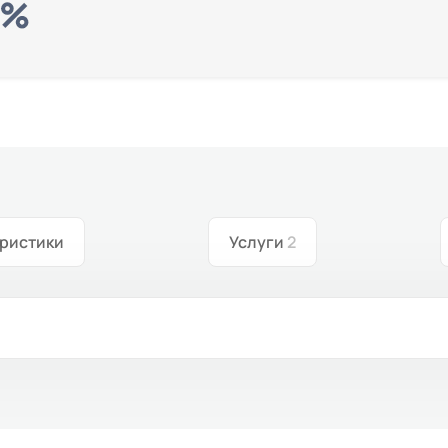
ристики
Услуги
2