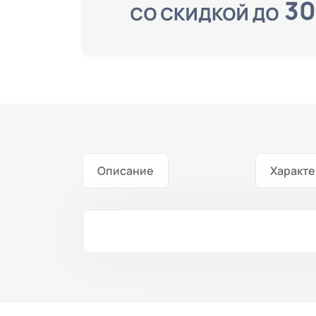
Описание
Характе