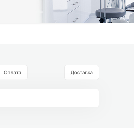
Оплата
Доставка