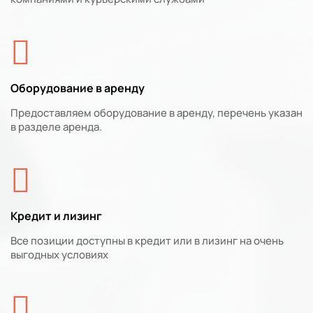
Оборудование в аренду
Предоставляем оборудование в аренду, перечень указан
в разделе аренда.
Кредит и лизинг
Все позиции доступны в кредит или в лизинг на очень
выгодных условиях