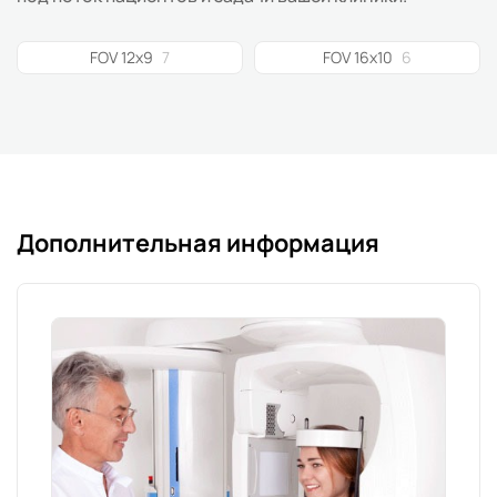
FOV 12x9
7
FOV 16x10
6
Дополнительная информация