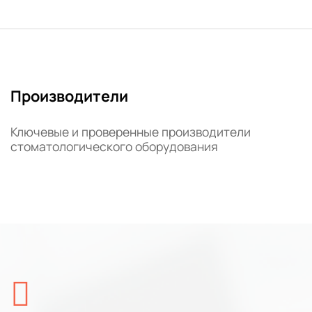
Производители
Ключевые и проверенные производители
стоматологического оборудования