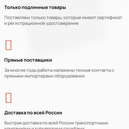
Только подлинные товары
Поставляем только товары, которые имеют сертификат
и регистрационное удостоверение
Прямые поставщики
За многие годы работы налажены тесные контакты с
прямыми импортерами оборудования
Доставка по всей России
Быстрая доставка по всей России транспортными
компаниями и курьерскими службами