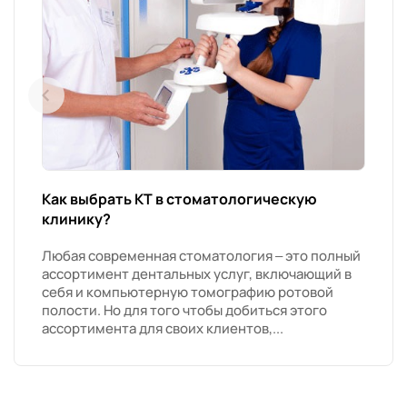
Как выбрать КТ в стоматологическую
клинику?
Любая современная стоматология – это полный
ассортимент дентальных услуг, включающий в
себя и компьютерную томографию ротовой
полости. Но для того чтобы добиться этого
ассортимента для своих клиентов,...