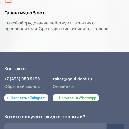
Гарантия до 5 лет
На всё оборудование действует гарантия от
производителя. Срок гарантии зависит от товара
Контакты
+7 (495) 989 51 98
zakaz@goldident.ru
Обратный звонок
Онлайн чат
Написать в Telegram
Написать в WhatsApp
Хотите получать скидки первыми?