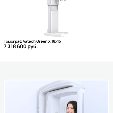
Томограф Vatech Green X 18x15
7 318 600 руб.