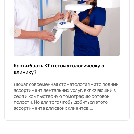
Как выбрать КТ в стоматологическую
клинику?
Любая современная стоматология – это полный
ассортимент дентальных услуг, включающий в
себя и компьютерную томографию ротовой
полости. Но для того чтобы добиться этого
ассортимента для своих клиентов,...