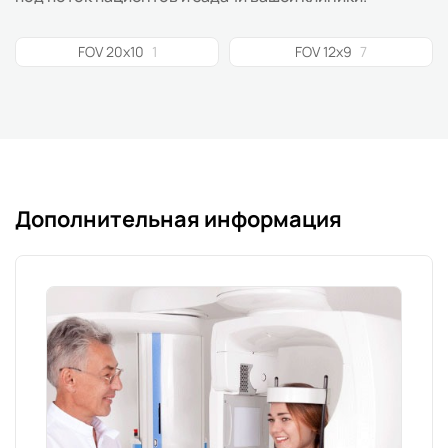
FOV 20x10
1
FOV 12x9
7
Дополнительная информация