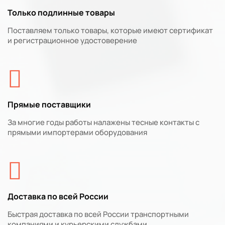
Только подлинные товары
Поставляем только товары, которые имеют сертификат
и регистрационное удостоверение
Прямые поставщики
За многие годы работы налажены тесные контакты с
прямыми импортерами оборудования
Доставка по всей России
Быстрая доставка по всей России транспортными
компаниями и курьерскими службами