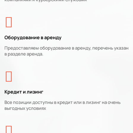
Оборудование в аренду
Предоставляем оборудование в аренду, перечень указан
в разделе аренда.
Кредит и лизинг
Все позиции доступны в кредит или в лизинг на очень
выгодных условиях