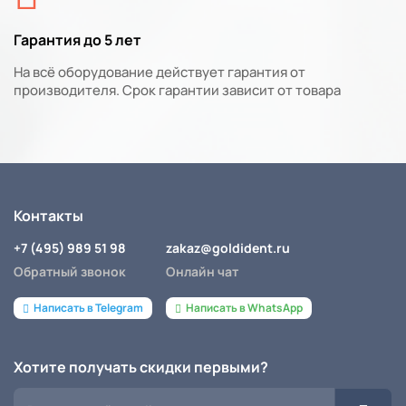
Гарантия до 5 лет
На всё оборудование действует гарантия от
производителя. Срок гарантии зависит от товара
Контакты
+7 (495) 989 51 98
zakaz@goldident.ru
Обратный звонок
Онлайн чат
Написать в Telegram
Написать в WhatsApp
Хотите получать скидки первыми?