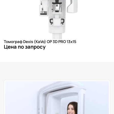
Томограф Dexis (KaVo) OP 3D PRO 13x15
Цена по запросу