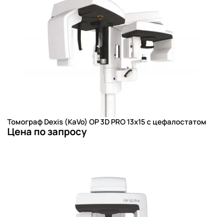
Томограф Dexis (KaVo) OP 3D PRO 13x15 с цефалостатом
Цена по запросу