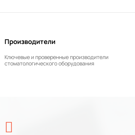
Производители
Ключевые и проверенные производители
стоматологического оборудования