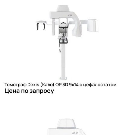
Томограф Dexis (KaVo) OP 3D 9х14 с цефалостатом
Цена по запросу