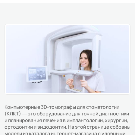
Компьютерные 3D-томографы для стоматологии
(КЛКТ) — это оборудование для точной диагностики
и планирования лечения в имплантологии, хирургии,
ортодонтии и эндодонтии. На этой странице собраны
модели из каталога интернет-магазина с удобными