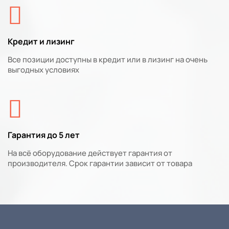
Кредит и лизинг
Все позиции доступны в кредит или в лизинг на очень
выгодных условиях
Гарантия до 5 лет
На всё оборудование действует гарантия от
производителя. Срок гарантии зависит от товара