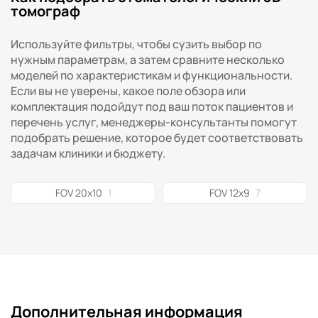
томограф
Используйте фильтры, чтобы сузить выбор по
нужным параметрам, а затем сравните несколько
моделей по характеристикам и функциональности.
Если вы не уверены, какое поле обзора или
комплектация подойдут под ваш поток пациентов и
перечень услуг, менеджеры-консультанты помогут
подобрать решение, которое будет соответствовать
задачам клиники и бюджету.
FOV 20x10
1
FOV 12x9
7
Дополнительная информация