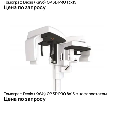
Томограф Dexis (KaVo) OP 3D PRO 13x15
Цена по запросу
Томограф Dexis (KaVo) OP 3D PRO 8x15 с цефалостатом
Цена по запросу