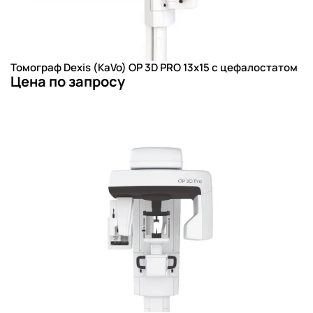
Томограф Dexis (KaVo) OP 3D PRO 13x15 с цефалостатом
Цена по запросу