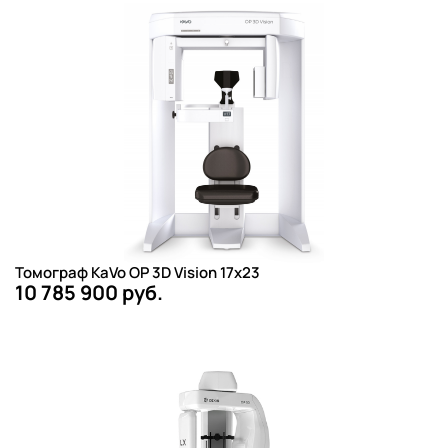
Томограф KaVo OP 3D Vision 17х23
10 785 900 руб.