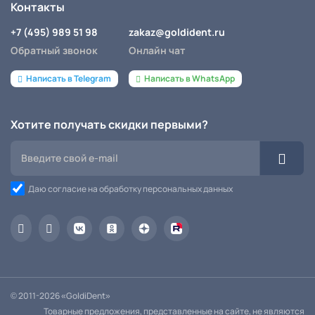
Контакты
+7 (495) 989 51 98
zakaz@goldident.ru
Обратный звонок
Онлайн чат
Написать в Telegram
Написать в WhatsApp
Хотите получать скидки первыми?
Даю согласие на обработку персональных данных
© 2011-2026 «GoldiDent»
Товарные предложения, представленные на сайте, не являются