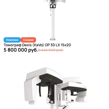
Новинка
Скидка
Томограф Dexis (KaVo) OP 3D LX 15x20
5 800 000 руб.
6 444 500 руб.