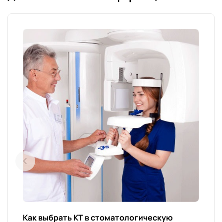
Как выбрать КТ в стоматологическую