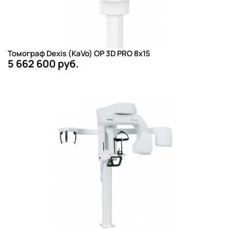
Томограф Dexis (KaVo) OP 3D PRO 8x15
5 662 600 руб.