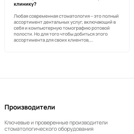
клинику?
Любая современная стоматология – это полный
ассортимент дентальных услуг, включающий в
себя и компьютерную томографию ротовой
полости. Но для того чтобы добиться этого
ассортимента для своих клиентов,...
Производители
Ключевые и проверенные производители
стоматологического оборудования