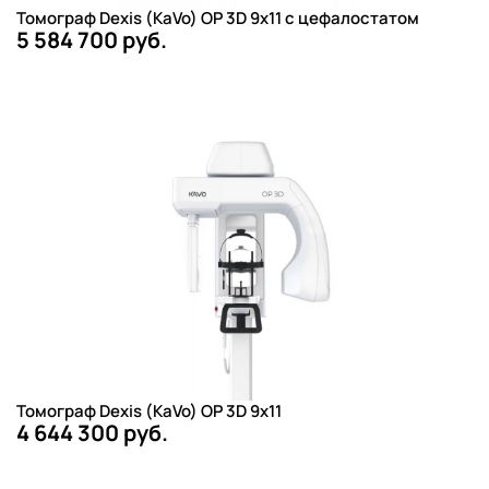
Томограф Dexis (KaVo) OP 3D 9х11 с цефалостатом
5 584 700 руб.
Томограф Dexis (KaVo) OP 3D 9х11
4 644 300 руб.