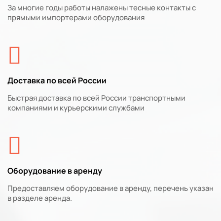
За многие годы работы налажены тесные контакты с
прямыми импортерами оборудования
Доставка по всей России
Быстрая доставка по всей России транспортными
компаниями и курьерскими службами
Оборудование в аренду
Предоставляем оборудование в аренду, перечень указан
в разделе аренда.