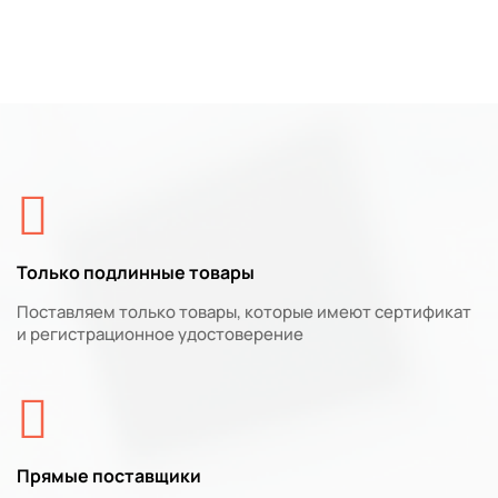
Только подлинные товары
Поставляем только товары, которые имеют сертификат
и регистрационное удостоверение
Прямые поставщики