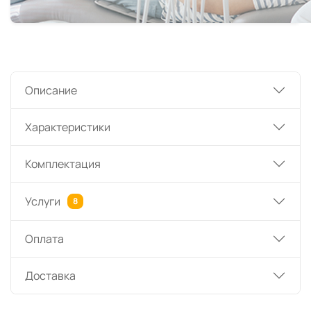
Описание
Характеристики
Комплектация
Услуги
8
Оплата
Доставка