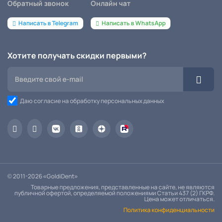
Обратный звонок
Онлайн чат
Написать в Telegram
Написать в WhatsApp
Хотите получать скидки первыми?
Даю согласие на обработку персональных данных
© 2011-2026 «GoldiDent»
Товарные предложения, представленные на сайте, не являются
публичной офертой, определяемой положениями Статьи 437 (2) ГКРФ.
Цена может отличаться.
Политика конфиденциальности