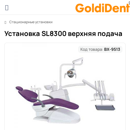
Стационарные установки
Установка SL8300 верхняя подача
Код товара:
BX-9513