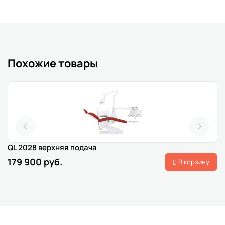
Похожие товары
QL 2028 верхняя подача
179 900 руб.
В корзину