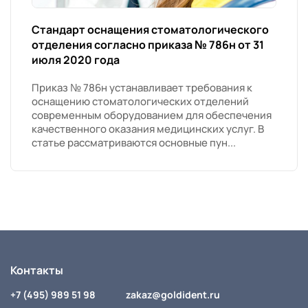
Стандарт оснащения стоматологического
отделения согласно приказа № 786н от 31
июля 2020 года
Приказ № 786н устанавливает требования к
оснащению стоматологических отделений
современным оборудованием для обеспечения
качественного оказания медицинских услуг. В
статье рассматриваются основные пун...
Контакты
+7 (495) 989 51 98
zakaz@goldident.ru