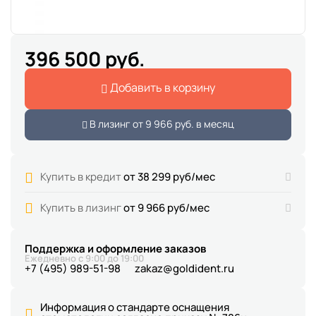
396 500 руб.
Добавить в корзину
В лизинг от
9 966 руб.
в месяц
Купить в кредит
от 38 299 руб/мес
Купить в лизинг
от 9 966 руб/мес
Поддержка и оформление заказов
Ежедневно с 9:00 до 19:00
+7 (495) 989-51-98
zakaz@goldident.ru
Информация о стандарте оснащения