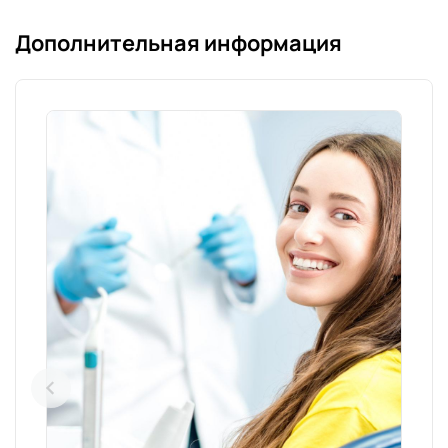
Дополнительная информация