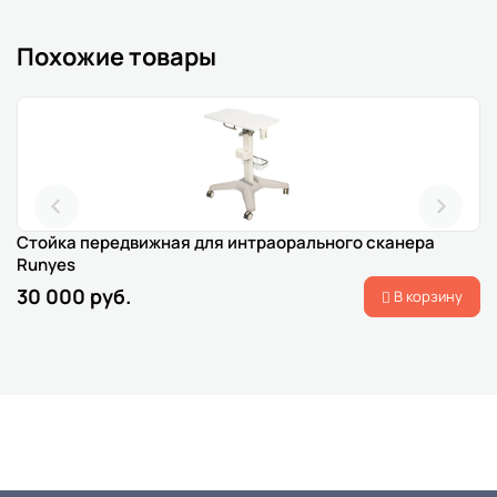
Похожие товары
Стойка передвижная для интраорального сканера
Runyes
30 000 руб.
В корзину