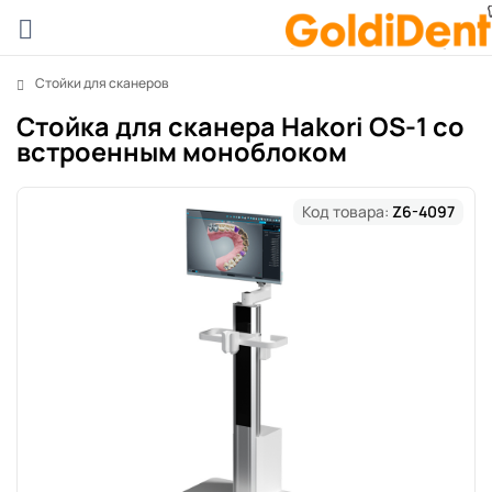
Стойки для сканеров
Стойка для сканера Hakori OS-1 со
встроенным моноблоком
Код товара:
Z6-4097