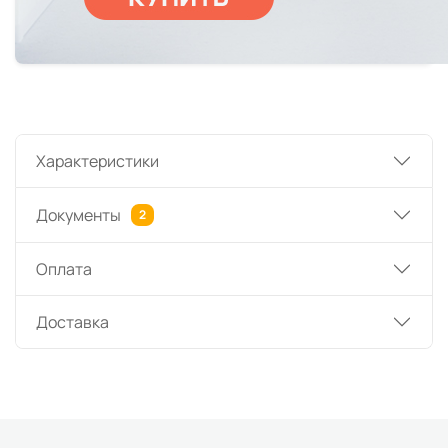
Характеристики
Документы
2
Оплата
Доставка