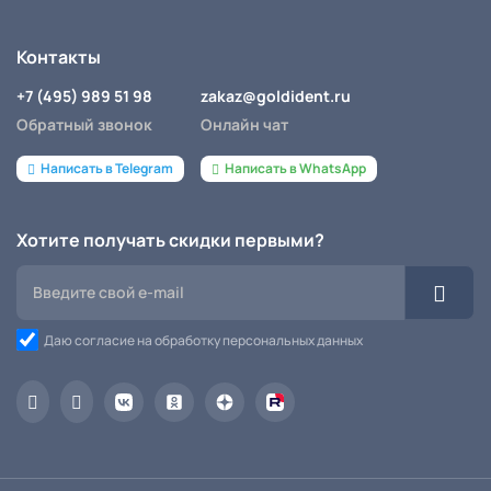
Контакты
+7 (495) 989 51 98
zakaz@goldident.ru
Обратный звонок
Онлайн чат
Написать в Telegram
Написать в WhatsApp
Хотите получать скидки первыми?
Даю согласие на обработку персональных данных