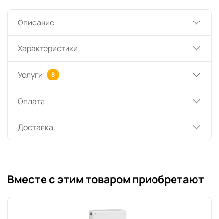
Описание
Характеристики
Услуги
8
Оплата
Доставка
Вместе с этим товаром приобретают