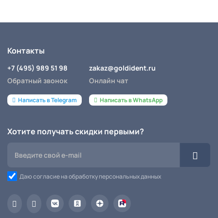
Контакты
+7 (495) 989 51 98
zakaz@goldident.ru
Обратный звонок
Онлайн чат
Написать в Telegram
Написать в WhatsApp
Хотите получать скидки первыми?
Даю согласие на обработку персональных данных