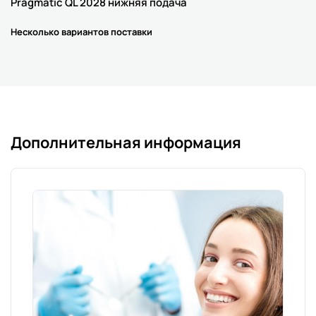
Pragmatic QL 2028 нижняя подача
Несколько вариантов поставки
Дополнительная информация