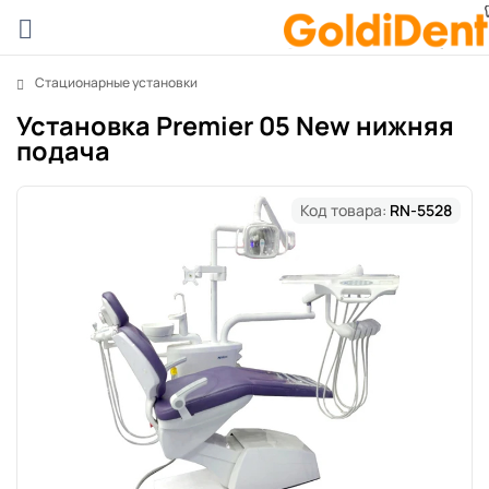
Стационарные установки
Установка Premier 05 New нижняя
подача
Код товара:
RN-5528