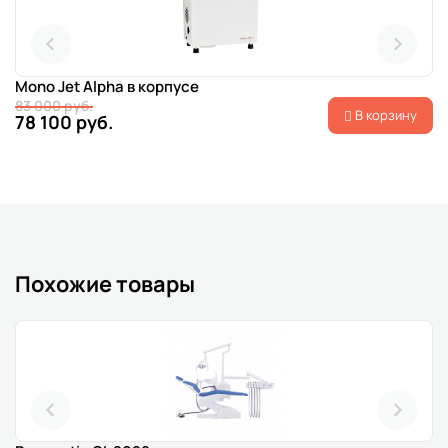
Mono Jet Alpha в корпусе
83 000 руб.
В корзину
78 100 руб.
Похожие товары