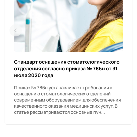
Стандарт оснащения стоматологического
отделения согласно приказа № 786н от 31
июля 2020 года
Приказ № 786н устанавливает требования к
оснащению стоматологических отделений
современным оборудованием для обеспечения
качественного оказания медицинских услуг. В
статье рассматриваются основные пун...