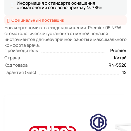
Информация о стандарте оснащения
стоматологии согласно приказу № 786н
Официальный поставщик
Новая эргономика в каждом движении. Premier 05 NEW —
стоматологическая установка с нижней подачей
инструментов для безупречной работы и максимального
комфорта врача.
Производитель
Premier
Страна
Китай
Код товара
RN-5528
Гарантия (мес)
12