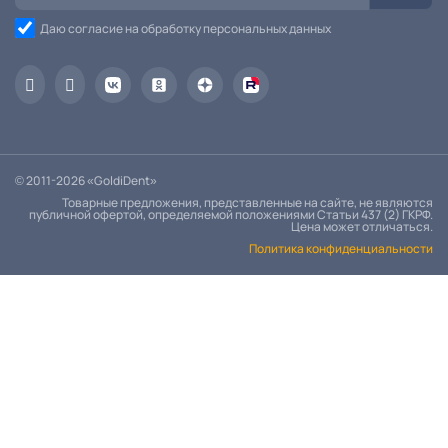
Даю согласие на обработку персональных данных
© 2011-2026 «GoldiDent»
Товарные предложения, представленные на сайте, не являются
публичной офертой, определяемой положениями Статьи 437 (2) ГКРФ.
Цена может отличаться.
Политика конфиденциальности