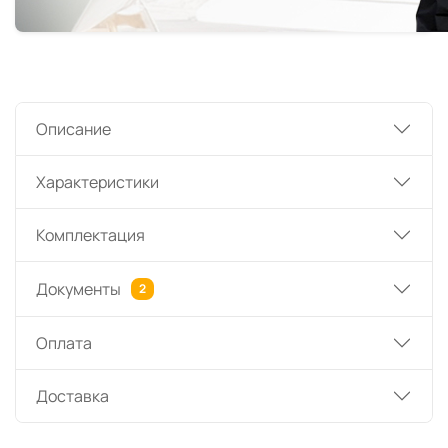
Описание
Характеристики
Комплектация
Документы
2
Оплата
Доставка