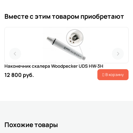
Вместе с этим товаром приобретают
Наконечник скалера Woodpecker UDS HW-3H
12 800 руб.
В корзину
Похожие товары