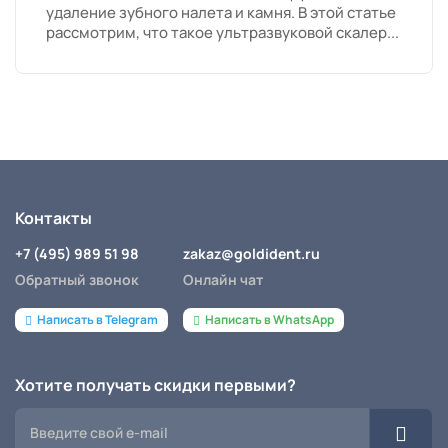
удаление зубного налета и камня. В этой статье
рассмотрим, что такое ультразвуковой скалер...
Контакты
+7 (495) 989 51 98
zakaz@goldident.ru
Обратный звонок
Онлайн чат
Написать в Telegram
Написать в WhatsApp
Хотите получать скидки первыми?