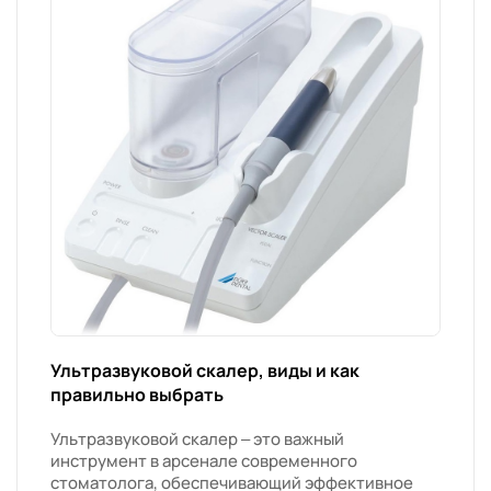
Ультразвуковой скалер, виды и как
правильно выбрать
Ультразвуковой скалер – это важный
инструмент в арсенале современного
стоматолога, обеспечивающий эффективное