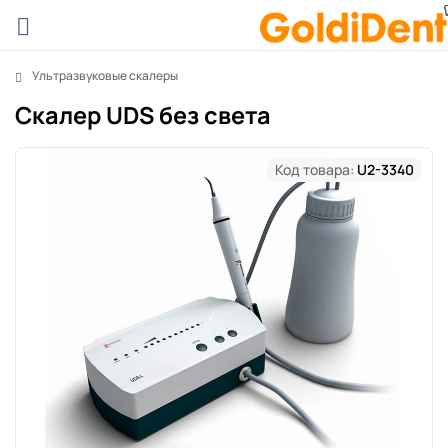
Ультразвуковые скалеры
Скалер UDS без света
Код товара:
U2-3340