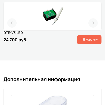
DTE-V3 LED
24 700 руб.
В корзину
Дополнительная информация