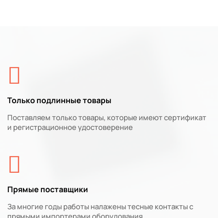
Только подлинные товары
Поставляем только товары, которые имеют сертификат
и регистрационное удостоверение
Прямые поставщики
За многие годы работы налажены тесные контакты с
прямыми импортерами оборудования