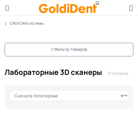
CAD/CAM системы
Фильтр товаров
Лабораторные 3D сканеры
8 товаров