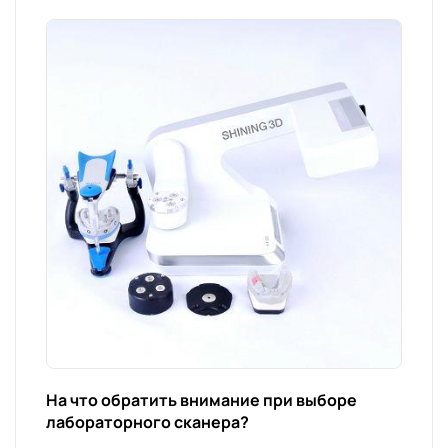
На что обратить внимание при выборе
лабораторного сканера?