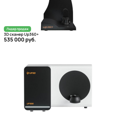
Лидер продаж
3D сканер Up360+
535 000 руб.