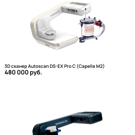
3D сканер Autoscan DS-EX Pro C (Capella M2)
480 000 руб.