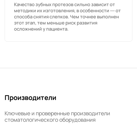
Качество зубных протезов сильно зависит от
методики их изготовления, в особенности — от
способа снятия слепков. Чем точнее выполнен
этот этап, тем меньше риск развития
осложнений у пациента.
Производители
Ключевые и проверенные производители
стоматологического оборудования