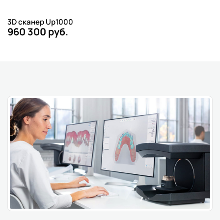
3D сканер Up1000
960 300 руб.