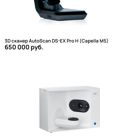
3D сканер AutoScan DS-EX Pro H (Capella M5)
650 000 руб.