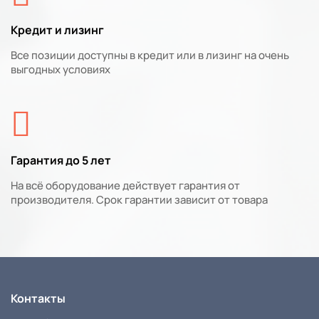
Кредит и лизинг
Все позиции доступны в кредит или в лизинг на очень
выгодных условиях
Гарантия до 5 лет
На всё оборудование действует гарантия от
производителя. Срок гарантии зависит от товара
Контакты