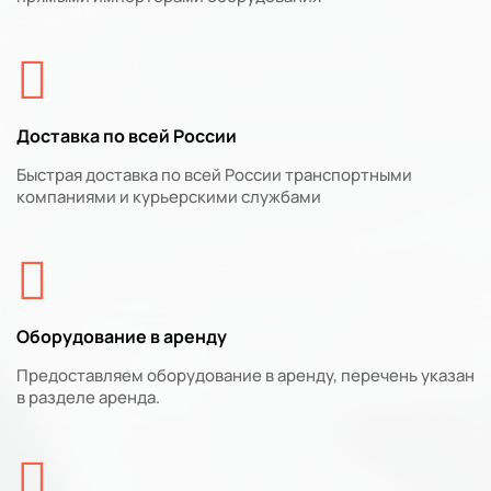
Доставка по всей России
Быстрая доставка по всей России транспортными
компаниями и курьерскими службами
Оборудование в аренду
Предоставляем оборудование в аренду, перечень указан
в разделе аренда.