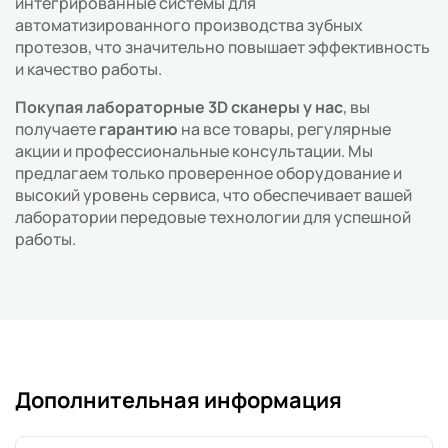
интегрированные системы для
автоматизированного производства зубных
протезов, что значительно повышает эффективность
и качество работы.
Покупая лабораторные 3D сканеры у нас
, вы
получаете
гарантию
на все товары, регулярные
акции и профессиональные консультации. Мы
предлагаем только проверенное оборудование и
высокий уровень сервиса, что обеспечивает вашей
лаборатории передовые технологии для успешной
работы.
Дополнительная информация