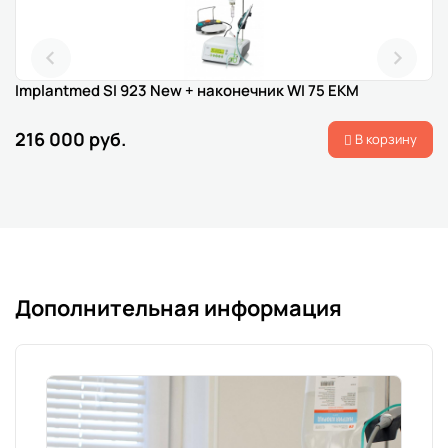
Implantmed SI 923 New + наконечник WI 75 EKM
216 000 руб.
В корзину
Дополнительная информация