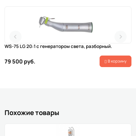
WS-75 LG 20:1 с генератором света, разборный.
79 500 руб.
В корзину
Похожие товары