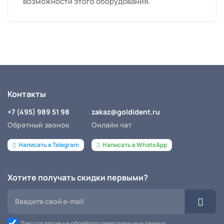
возможности этого оборудования.
Контакты
+7 (495) 989 51 98
zakaz@goldident.ru
Обратный звонок
Онлайн чат
Написать в Telegram
Написать в WhatsApp
Хотите получать скидки первыми?
Даю согласие на обработку персональных данных