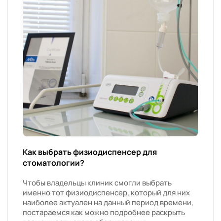
Как выбрать физиодиспенсер для
стоматологии?
Чтобы владельцы клиник смогли выбрать
именно тот физиодиспенсер, который для них
наиболее актуален на данный период времени,
постараемся как можно подробнее раскрыть