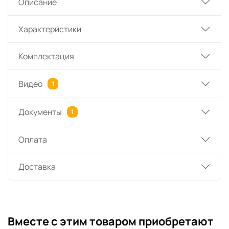
Описание
Характеристики
Комплектация
Видео
1
Документы
1
Оплата
Доставка
Вместе с этим товаром приобретают