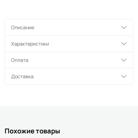
Описание
Характеристики
Оплата
Доставка
Похожие товары