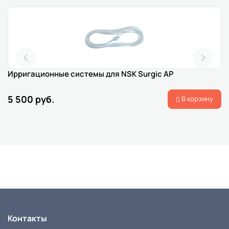
Ирригационные системы для NSK Surgic AP
5 500 руб.
В корзину
Контакты