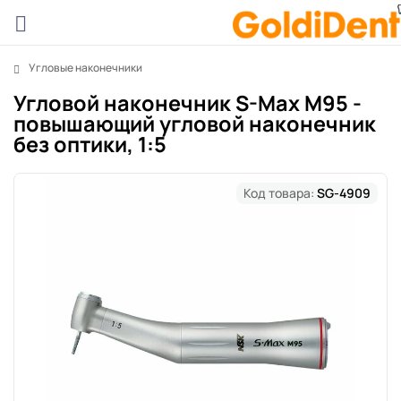
Угловые наконечники
Угловой наконечник S-Max M95 -
повышающий угловой наконечник
без оптики, 1:5
Код товара:
SG-4909