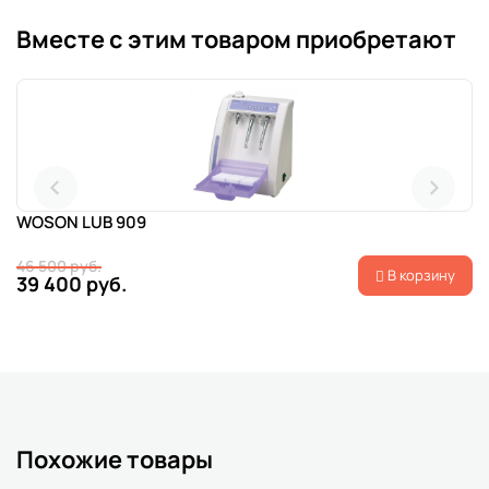
Вместе с этим товаром приобретают
WOSON LUB 909
46 500 руб.
В корзину
39 400 руб.
Похожие товары