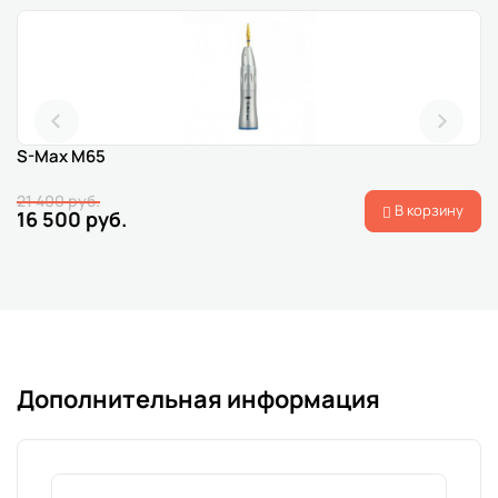
S-Max M65
21 400 руб.
В корзину
16 500 руб.
Дополнительная информация