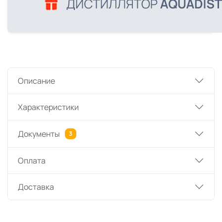
Описание
Характеристики
Документы
3
Оплата
Доставка