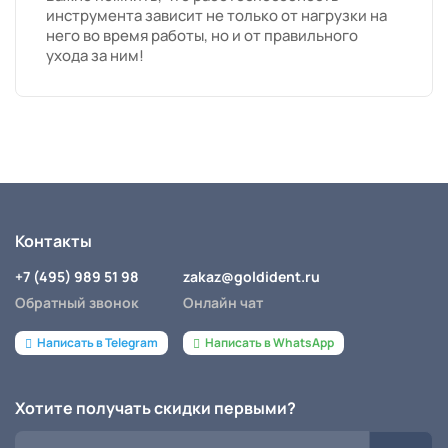
инструмента зависит не только от нагрузки на
него во время работы, но и от правильного
ухода за ним!
Контакты
+7 (495) 989 51 98
zakaz@goldident.ru
Обратный звонок
Онлайн чат
Написать в Telegram
Написать в WhatsApp
Хотите получать скидки первыми?