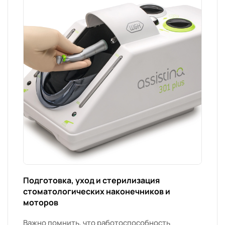
Подготовка, уход и стерилизация
стоматологических наконечников и
моторов
Важно помнить, что работоспособность