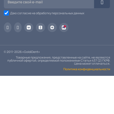
Даю согласие на обработку персональных данных
© 2011-2026 «GoldiDent»
Товарные предложения, представленные на сайте, не являются
публичной офертой, определяемой положениями Статьи 437 (2) ГКРФ.
Цена может отличаться.
Политика конфиденциальности