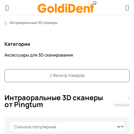
Интраоральные 3D сканеры
Категории
Аксессуары для 3D сканирования
Фильтр товаров
Интраоральные 3D сканеры
1
от Pingtum
товаров