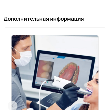
Дополнительная информация