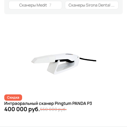
Сканеры Medit
7
Сканеры Sirona Dental Systems
Скидка
Интраоральный сканер Pingtum PANDA P3
400 000 руб.
550 000 руб.