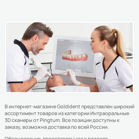
В интернет-магазине Goldident представлен широкий
ассортимент товаров из категории Интраоральные
3D сканеры от Pingtum. Все позиции доступны к
заказу, возможна доставка по всей России.
Оборудование, представленное в разделе