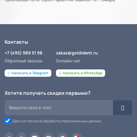
Контакты
+7 (495) 989 51 98
zakaz@goldident.ru
Обратный звонок
Онлайн чат
Написать в Telegram
Написать в WhatsApp
Хотите получать скидки первыми?
Даю согласие на обработку персональных данных