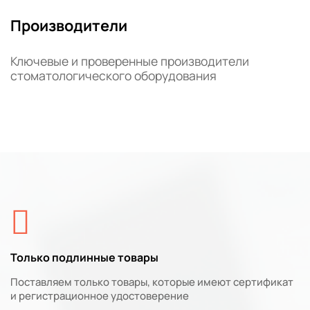
Производители
Ключевые и проверенные производители
стоматологического оборудования
Только подлинные товары
Поставляем только товары, которые имеют сертификат
и регистрационное удостоверение