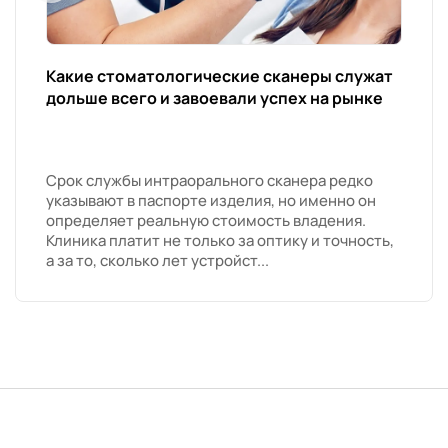
Какие стоматологические сканеры служат
дольше всего и завоевали успех на рынке
Срок службы интраорального сканера редко
указывают в паспорте изделия, но именно он
определяет реальную стоимость владения.
Клиника платит не только за оптику и точность,
а за то, сколько лет устройст...