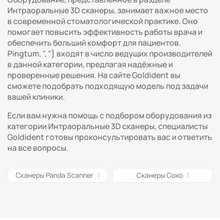
Интраоральные 3D сканеры, занимает важное место
в современной стоматологической практике. Оно
помогает повысить эффективность работы врача и
обеспечить больший комфорт для пациентов.
Pingtum, ", "} входят в число ведущих производителей
в данной категории, предлагая надёжные и
проверенные решения. На сайте Goldident вы
сможете подобрать подходящую модель под задачи
вашей клиники.
Если вам нужна помощь с подбором оборудования из
категории Интраоральные 3D сканеры, специалисты
Goldident готовы проконсультировать вас и ответить
на все вопросы.
Сканеры Panda Scanner
1
Сканеры Coxo
1