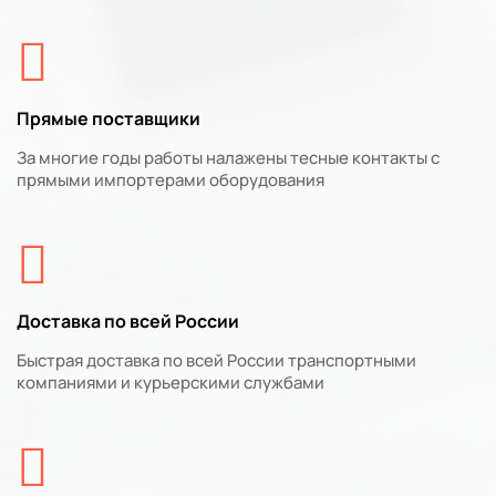
Прямые поставщики
За многие годы работы налажены тесные контакты с
прямыми импортерами оборудования
Доставка по всей России
Быстрая доставка по всей России транспортными
компаниями и курьерскими службами