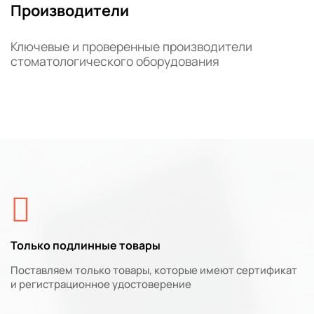
Производители
Ключевые и проверенные производители
стоматологического оборудования
Только подлинные товары
Поставляем только товары, которые имеют сертификат
и регистрационное удостоверение