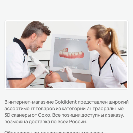
В интернет-магазине Goldident представлен широкий
ассортимент товаров из категории Интраоральные
3D сканеры от Coxo. Все позиции доступны к заказу,
возможна доставка по всей России.
Оборудование, представленное в разделе