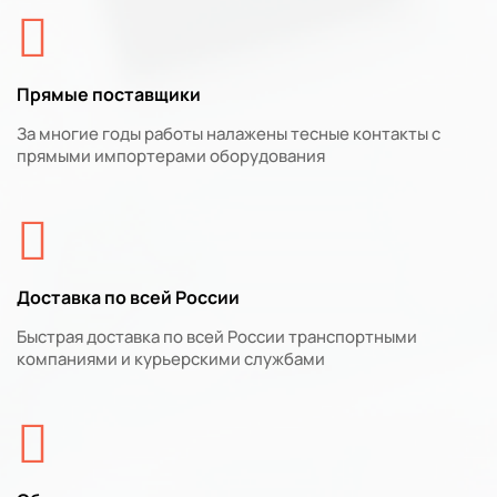
Прямые поставщики
За многие годы работы налажены тесные контакты с
прямыми импортерами оборудования
Доставка по всей России
Быстрая доставка по всей России транспортными
компаниями и курьерскими службами