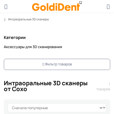
Интраоральные 3D сканеры
Категории
Аксессуары для 3D сканирования
Фильтр товаров
Интраоральные 3D сканеры
1
от Coxo
товаров