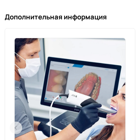
Дополнительная информация