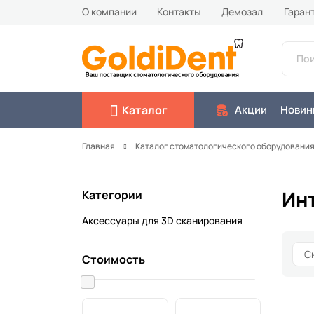
О компании
Контакты
Демозал
Гаран
Каталог
Акции
Новин
Главная
Каталог стоматологического оборудовани
Ин
Категории
Аксессуары для 3D сканирования
Стоимость