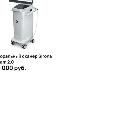
оральный сканер Sirona
am 2.0
9 000 руб.