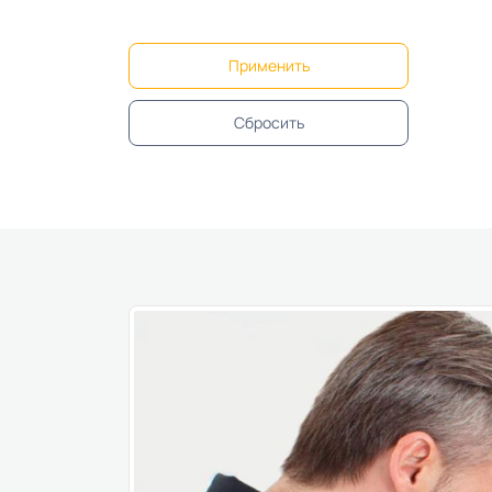
Применить
Сбросить