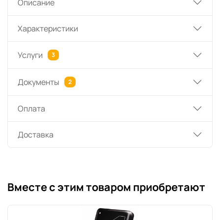
Описание
Характеристики
Услуги
3
Документы
2
Оплата
Доставка
Вместе с этим товаром приобретают