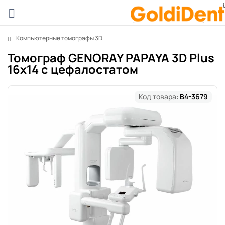
Компьютерные томографы 3D
Томограф GENORAY PAPAYA 3D Plus
16x14 с цефалостатом
Код товара:
B4-3679