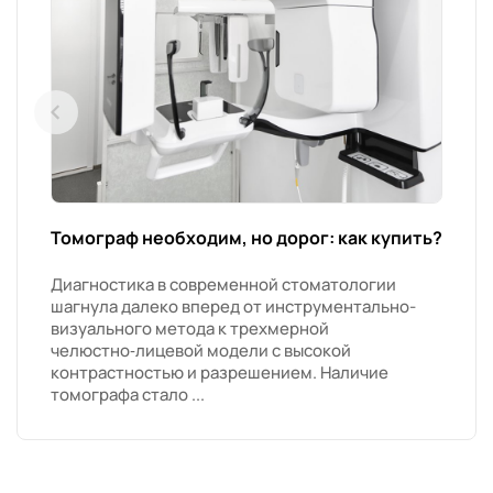
Томограф необходим, но дорог: как купить?
Диагностика в современной стоматологии
шагнула далеко вперед от инструментально-
визуального метода к трехмерной
челюстно‑лицевой модели с высокой
контрастностью и разрешением. Наличие
томографа стало ...