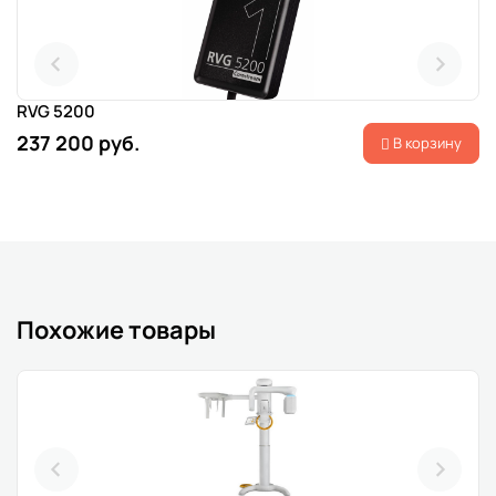
RVG 5200
237 200 руб.
В корзину
Похожие товары