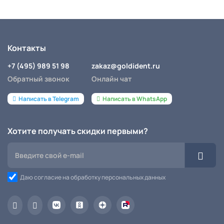
Контакты
+7 (495) 989 51 98
zakaz@goldident.ru
Обратный звонок
Онлайн чат
Написать в Telegram
Написать в WhatsApp
Хотите получать скидки первыми?
Даю согласие на обработку персональных данных