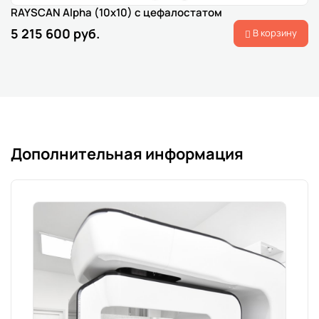
RAYSCAN Alpha (10x10) с цефалостатом
5 215 600 руб.
В корзину
Дополнительная информация