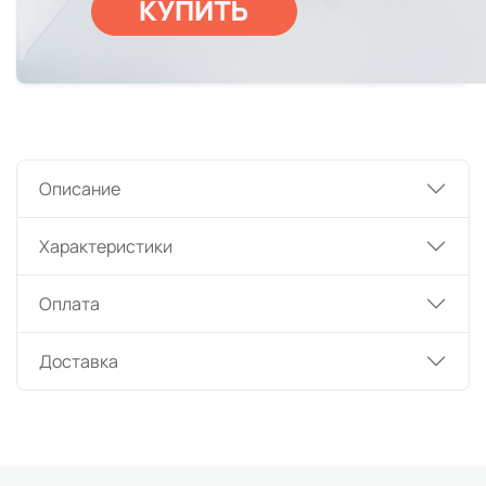
Описание
Характеристики
Оплата
Доставка