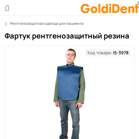
Рентгенозащитная одежда для пациента
Фартук рентгенозащитный резина
Код товара:
I5-3978