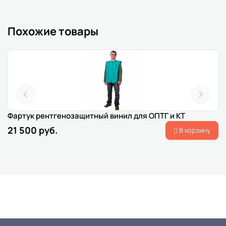
Похожие товары
Фартук рентгенозащитный винил для ОПТГ и КТ
21 500 руб.
В корзину