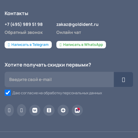
Контакты
+7 (495) 989 51 98
zakaz@goldident.ru
Обратный звонок
Онлайн чат
Написать в Telegram
Написать в WhatsApp
Хотите получать скидки первыми?
Даю согласие на обработку персональных данных