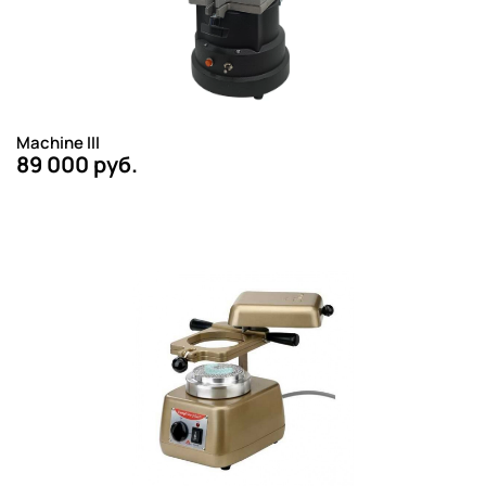
Machine III
89 000 руб.