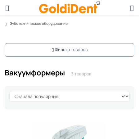
Зуботехническое оборудование
Фильтр товаров
Вакуумформеры
3 товаров