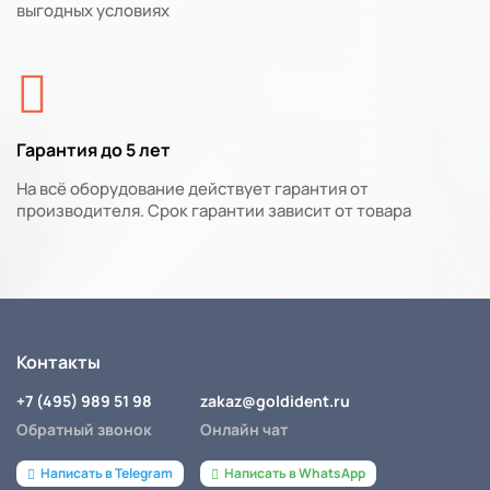
выгодных условиях
Гарантия до 5 лет
На всё оборудование действует гарантия от
производителя. Срок гарантии зависит от товара
Контакты
+7 (495) 989 51 98
zakaz@goldident.ru
Обратный звонок
Онлайн чат
Написать в Telegram
Написать в WhatsApp