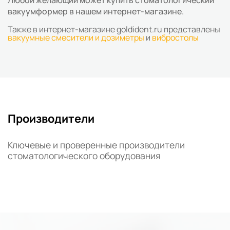
Любой желающий может купить стоматологический
вакуумформер в нашем интернет-магазине.
Также в интернет-магазине goldident.ru представлены
вакуумные смесители и дозиметры
и
вибростолы
Производители
Ключевые и проверенные производители
стоматологического оборудования