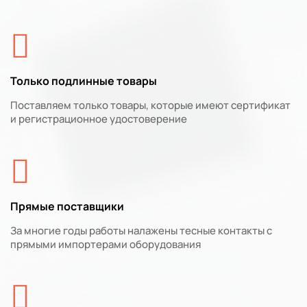
Только подлинные товары
Поставляем только товары, которые имеют сертификат
и регистрационное удостоверение
Прямые поставщики
За многие годы работы налажены тесные контакты с
прямыми импортерами оборудования