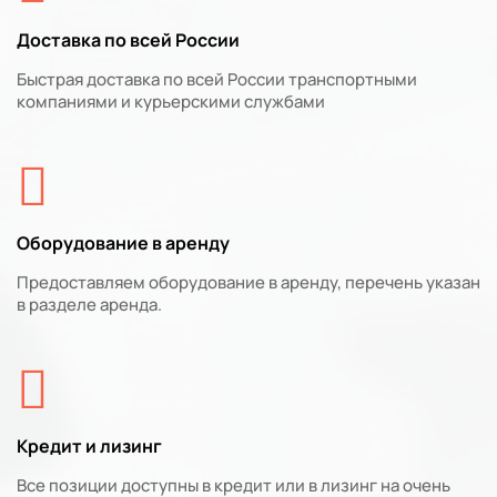
Доставка по всей России
Быстрая доставка по всей России транспортными
компаниями и курьерскими службами
Оборудование в аренду
Предоставляем оборудование в аренду, перечень указан
в разделе аренда.
Кредит и лизинг
Все позиции доступны в кредит или в лизинг на очень