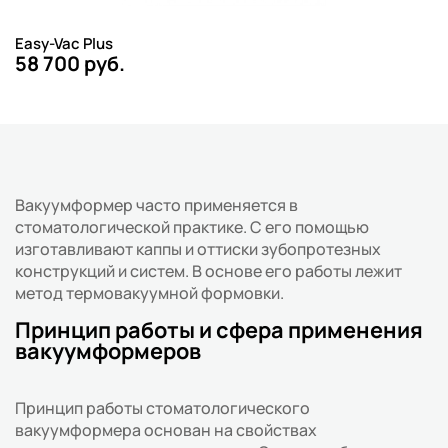
Easy-Vac Plus
58 700 руб.
Вакуумформер часто применяется в
стоматологической практике. С его помощью
изготавливают каппы и оттиски зубопротезных
конструкций и систем. В основе его работы лежит
метод термовакуумной формовки.
Принцип работы и сфера применения
вакуумформеров
Принцип работы стоматологического
вакуумформера основан на свойствах