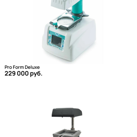
Pro Form Deluxe
229 000 руб.