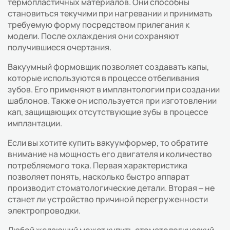
термопластичных материалов. Они способны
становиться текучими при нагревании и принимать
требуемую форму посредством прилегания к
модели. После охлаждения они сохраняют
получившиеся очертания.
Вакуумный формовщик позволяет создавать капы,
которые используются в процессе отбеливания
зубов. Его применяют в имплантологии при создании
шаблонов. Также он используется при изготовлении
кап, защищающих отсутствующие зубы в процессе
имплантации.
Если вы хотите купить вакуумформер, то обратите
внимание на мощность его двигателя и количество
потребляемого тока. Первая характеристика
позволяет понять, насколько быстро аппарат
производит стоматологические детали. Вторая – не
станет ли устройство причиной перегруженности
электропроводки.