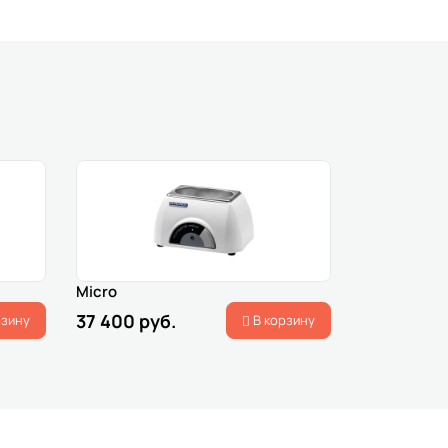
Micro
37 400 руб.
рзину
В корзину