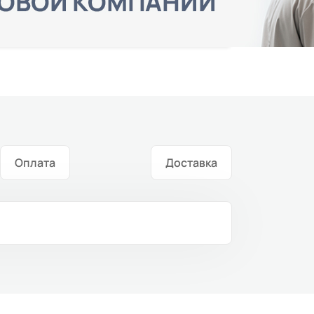
Оплата
Доставка