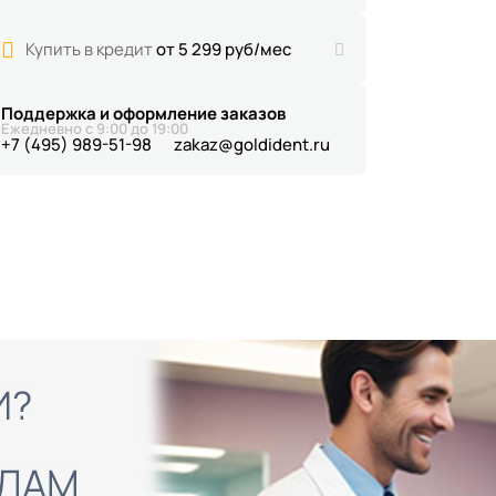
Купить в кредит
от 5 299 руб/мес
Поддержка и оформление заказов
Ежедневно с 9:00 до 19:00
+7 (495) 989-51-98
zakaz@goldident.ru