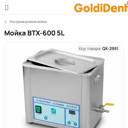
Ультразвуковые мойки
Мойка BTX-600 5L
Код товара:
QX-2951