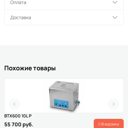
Оплата
Доставка
Похожие товары
BTX600 10L P
55 700 руб.
В корзину