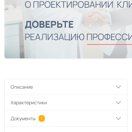
Описание
Характеристики
Документы
1