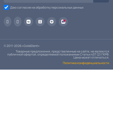
Даю согласие на обработку персональных данных
© 2011-2026 «GoldiDent»
Товарные предложения, представленные на сайте, не являются
публичной офертой, определяемой положениями Статьи 437 (2) ГКРФ.
Цена может отличаться.
Политика конфиденциальности