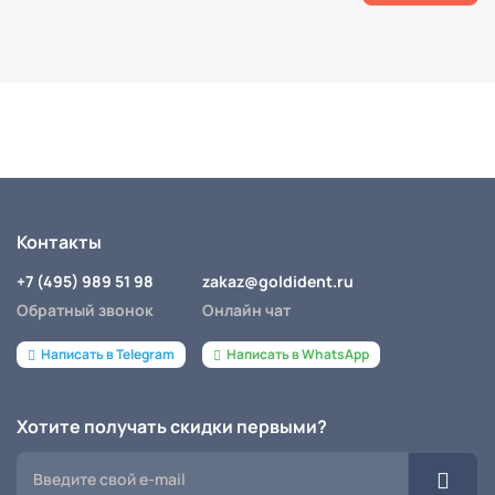
Контакты
+7 (495) 989 51 98
zakaz@goldident.ru
Обратный звонок
Онлайн чат
Написать в Telegram
Написать в WhatsApp
Хотите получать скидки первыми?