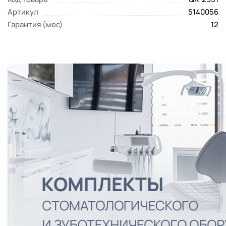
Артикул
5140056
Гарантия (мес)
12