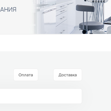
Оплата
Доставка