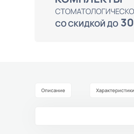
Описание
Характеристик