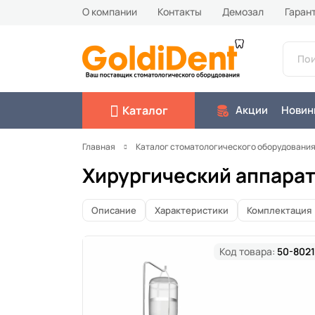
О компании
Контакты
Демозал
Гаран
Каталог
Акции
Новин
Главная
Каталог стоматологического оборудовани
Хирургический аппарат 
Описание
Характеристики
Комплектация
Код товара:
50-8021