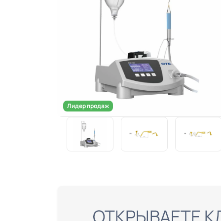
Лидер продаж