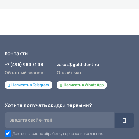
Контакты
+7 (495) 989 51 98
zakaz@goldident.ru
Обратный звонок
Онлайн чат
Написать в Telegram
Написать в WhatsApp
Хотите получать скидки первыми?
Даю согласие на обработку персональных данных