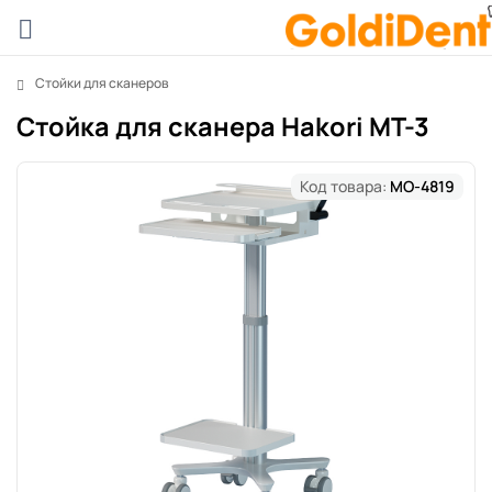
Стойки для сканеров
Стойка для сканера Hakori MT-3
Код товара:
MO-4819