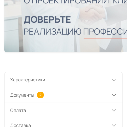
Характеристики
Документы
2
Оплата
Доставка