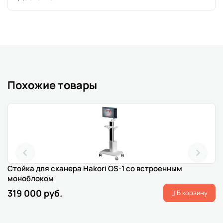
Похожие товары
Стойка для сканера Hakori OS-1 со встроенным
моноблоком
319 000 руб.
В корзину