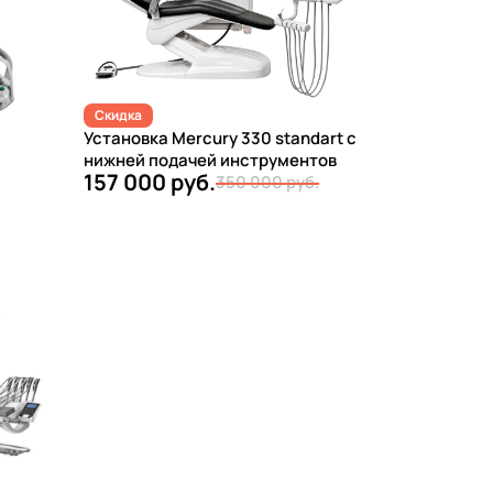
Скидка
Установка Mercury 330 standart с
нижней подачей инструментов
157 000 руб.
350 000 руб.