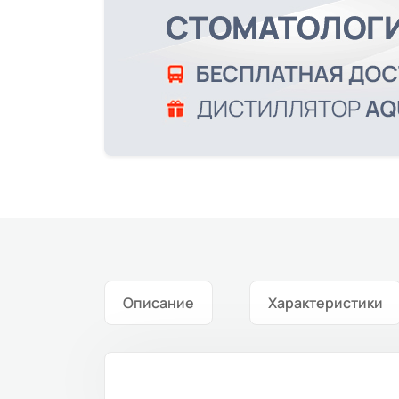
Описание
Характеристики