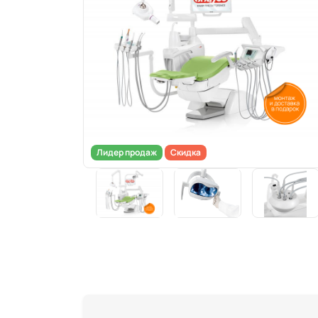
Лидер продаж
Скидка