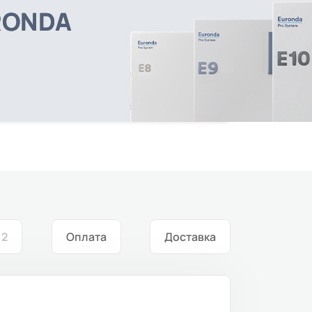
ы
2
Оплата
Доставка