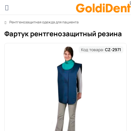
Рентгенозащитная одежда для пациента
Фартук рентгенозащитный резина
Код товара:
CZ-2971