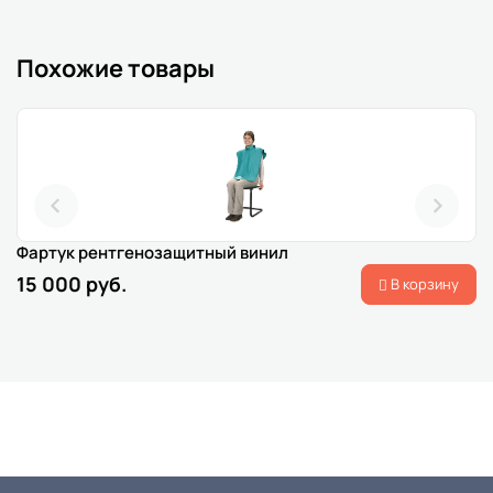
Похожие товары
Фартук рентгенозащитный винил
15 000 руб.
В корзину