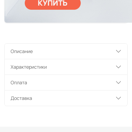
Описание
Характеристики
Оплата
Доставка