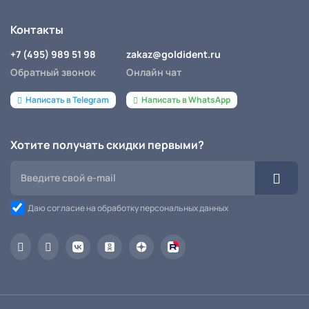
Контакты
+7 (495) 989 51 98
zakaz@goldident.ru
Обратный звонок
Онлайн чат
Написать в Telegram
Написать в WhatsApp
Хотите получать скидки первыми?
Даю согласие на обработку персональных данных