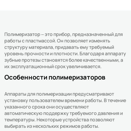
Полимеризатор – это прибор, предназначенный для
работы с пластмассой. Он позволяет изменять
структуру материала, придавать ему требуемый
уровень прочности и плотности. Благодаря аппарату
зубные протезы становятся более качественными, а
их эксплуатационный срок увеличивается.
Особенности полимеризаторов
Аппараты для полимеризации предусматривают
установку пользователем времени работы. В течение
указанного срока они осуществляют
автоматическую поддержку требуемого давления и
температуры. Некоторые устройства позволяют
выбирать из нескольких режимов работы.