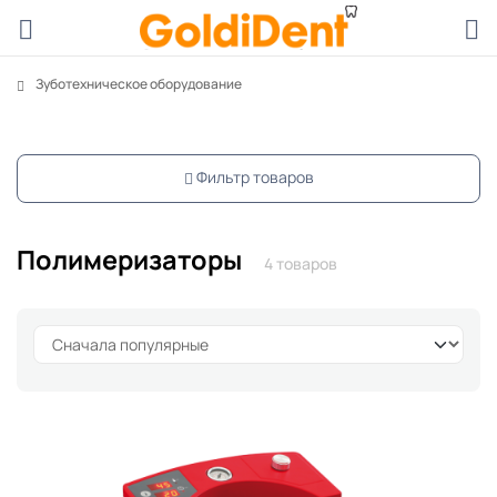
Зуботехническое оборудование
Фильтр товаров
Полимеризаторы
4 товаров