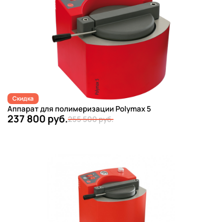
Скидка
Аппарат для полимеризации Polymax 5
237 800 руб.
255 500 руб.