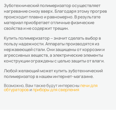
Зуботехнический полимеризатор осуществляет
нагревание снизу вверх. Благодаря этому прогрев
происходит плавно и равномерно. В результате
материал приобретает отличные физические
свойства и не содержит трещин.
Купить полимеризатор – значит сделать выбор в
пользу надежности. Аппараты производятся из
нержавеющей стали. Они защищены от коррозии и
агрессивных веществ, а электрические элементы
конструкции ограждены с целью защиты от влаги.
Любой желающий может купить зуботехнический
полимеризатор в нашем интернет-магазине.
Возможно, Вам также будут интересны
печи для
обтураторов
и
приборы для сверления