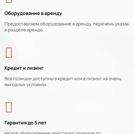
Оборудование в аренду
Предоставляем оборудование в аренду, перечень указан
в разделе аренда.
Кредит и лизинг
Все позиции доступны в кредит или в лизинг на очень
выгодных условиях
Гарантия до 5 лет
На всё оборудование действует гарантия от