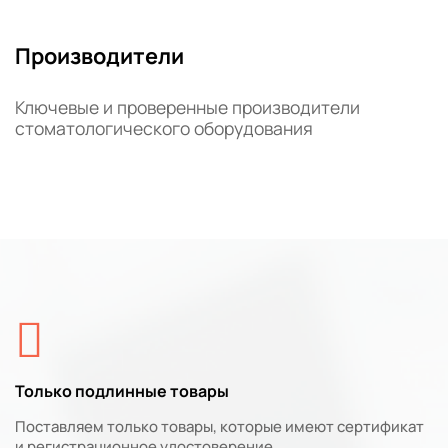
Производители
Ключевые и проверенные производители
стоматологического оборудования
Только подлинные товары
Поставляем только товары, которые имеют сертификат
и регистрационное удостоверение