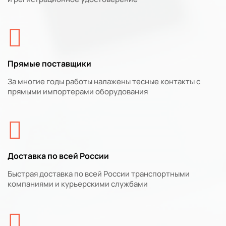
Прямые поставщики
За многие годы работы налажены тесные контакты с
прямыми импортерами оборудования
Доставка по всей России
Быстрая доставка по всей России транспортными
компаниями и курьерскими службами