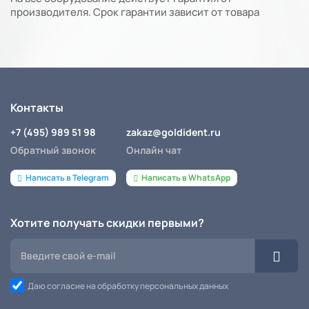
производителя. Срок гарантии зависит от товара
Контакты
+7 (495) 989 51 98
zakaz@goldident.ru
Обратный звонок
Онлайн чат
Написать в Telegram
Написать в WhatsApp
Хотите получать скидки первыми?
Даю согласие на обработку персональных данных