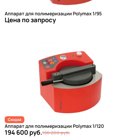
Аппарат для полимеризации Polymax 1/95
Цена по запросу
Скидка
Аппарат для полимеризации Polymax 1/120
194 600 руб.
196 200 руб.