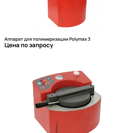
Аппарат для полимеризации Polymax 3
Цена по запросу