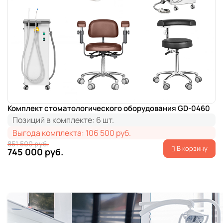
Комплект стоматологического оборудования GD-0460
Позиций в комплекте:
6 шт.
Выгода комплекта:
106 500 руб.
851 500 руб.
В корзину
745 000 руб.