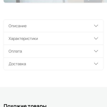
Описание
Характеристики
Оплата
Доставка
Похожие товары