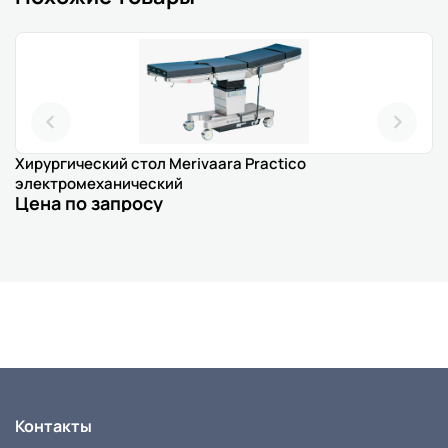
Хирургический стол Merivaara Practico
электромеханический
Цена по запросу
Контакты