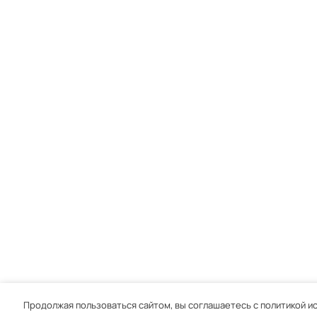
Продолжая пользоваться сайтом, вы соглашаетесь с политикой ис