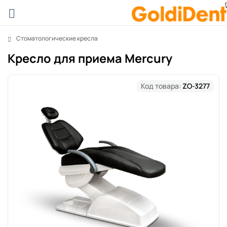
Стоматологические кресла
Кресло для приема Mercury
Код товара:
ZO-3277