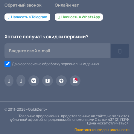
Обратный звонок
Онлайн чат
Написать в Telegram
Написать в WhatsApp
Хотите получать скидки первыми?
Даю согласие на обработку персональных данных
© 2011-2026 «GoldiDent»
Товарные предложения, представленные на сайте, не являются
публичной офертой, определяемой положениями Статьи 437 (2) ГКРФ.
Цена может отличаться.
Политика конфиденциальности