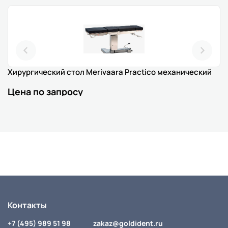
Хирургический стол Merivaara Practico механический
Цена по запросу
Контакты
+7 (495) 989 51 98
zakaz@goldident.ru