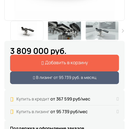
3 809 000 руб.
Добавить в корзину
В лизинг от
95 739 руб.
в месяц
Купить в кредит
от 367 599 руб/мес
Купить в лизинг
от 95 739 руб/мес
Поддержка и оформление заказов