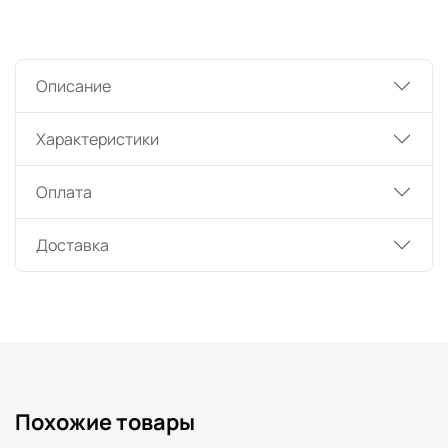
Описание
Характеристики
Оплата
Доставка
Похожие товары