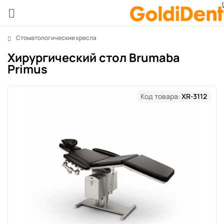
Стоматологические кресла
Хирургический стол Brumaba
Primus
Код товара:
XR-3112