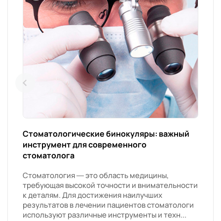
Стоматологические бинокуляры: важный
инструмент для современного
стоматолога
Стоматология — это область медицины,
требующая высокой точности и внимательности
к деталям. Для достижения наилучших
результатов в лечении пациентов стоматологи
используют различные инструменты и техн...