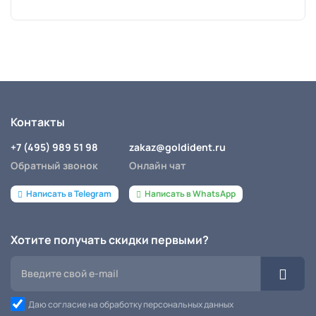
Контакты
+7 (495) 989 51 98
zakaz@goldident.ru
Обратный звонок
Онлайн чат
Написать в Telegram
Написать в WhatsApp
Хотите получать скидки первыми?
Даю согласие на обработку персональных данных