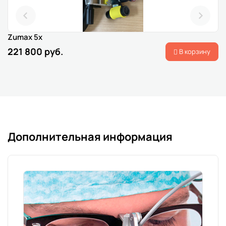
Zumax 5x
221 800 руб.
В корзину
Дополнительная информация