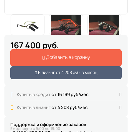
167 400 руб.
Добавить в корзину
В лизинг от
4 208 руб.
в месяц
Купить в кредит
от 16 199 руб/мес
Купить в лизинг
от 4 208 руб/мес
Поддержка и оформление заказов
Ежедневно с 9:00 до 19:00