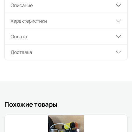
Описание
Характеристики
Оплата
Доставка
Похожие товары