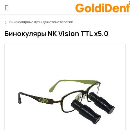
Бинокулярные лупы для стоматологии
Бинокуляры NK Vision TTL x5.0