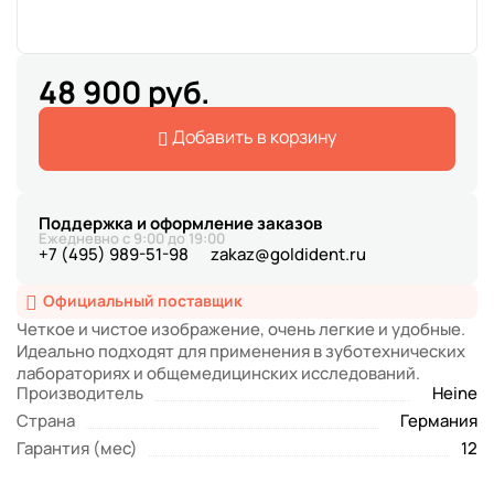
48 900 руб.
Добавить в корзину
Поддержка и оформление заказов
Ежедневно с 9:00 до 19:00
+7 (495) 989-51-98
zakaz@goldident.ru
Официальный поставщик
Четкое и чистое изображение, очень легкие и удобные.
Идеально подходят для применения в зуботехнических
лабораториях и общемедицинских исследований.
Производитель
Heine
Страна
Германия
Гарантия (мес)
12