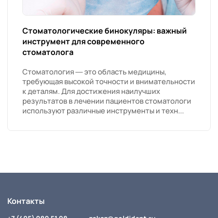
Стоматологические бинокуляры: важный
инструмент для современного
стоматолога
Стоматология — это область медицины,
требующая высокой точности и внимательности
к деталям. Для достижения наилучших
результатов в лечении пациентов стоматологи
используют различные инструменты и техн...
Контакты