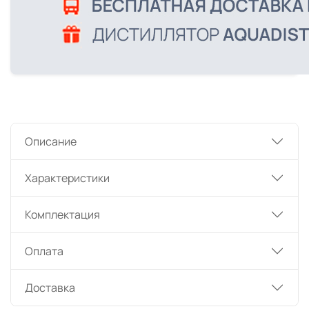
Описание
Характеристики
Комплектация
Оплата
Доставка