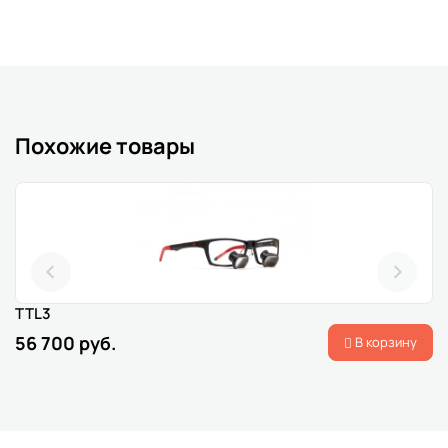
Похожие товары
TTL3
56 700 руб.
В корзину