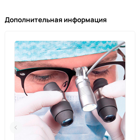
Дополнительная информация